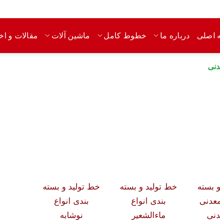
 اصلی
مقالات و اخب
درباره ما
خطوط کامل
ماشین آلات
دنی
 بسته
خط تولید و بسته
خط تولید و بسته
معدنی
بندی انواع
بندی انواع
دنی
ماءالشعیر
نوشابه