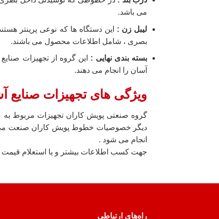
می باشد.
لیبل زن
:
این دستگاه ها که نوعی پرینتر هست
بصری ، شامل اطلاعات محصول می باشند.
بسته بندی نهایی
:
این گروه از تجهیزات صنایع
آسان را انجام می دهند.
ویژگی های تجهیزات صنایع آ
گروه صنعتی پویش کاران تجهیزات مربوط به صنای
دیگر خصوصیات خطوط پویش کاران صنعت می تو
انجام می شود .
جهت کسب اطلاعات بیشتر و یا استعلام قیمت ب
راه‌های ارتباطی