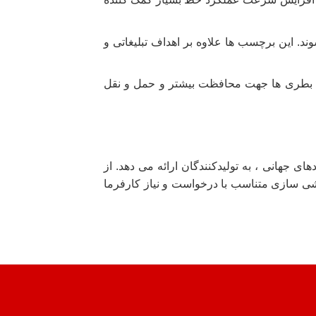
. این برچسب ها علاوه بر اهداف تبلیغاتی و
ه ی بطری ها جهت محافظت بیشتر و حمل و نقل
ی جهانی ، به تولیدکنندگان ارائه می دهد. از
 سازی متناسب با درخواست و نیاز کارفرما