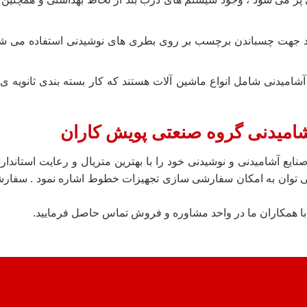
ند جهت چسباندن برچسب بر روی بطری های نوشیدنی استفاده می شوند
 آشامیدنی شامل انواع ماشین آلات هستند که کار بسته بندی ثانوی
شامیدنی گروه صنعتی پویش کاران
ع آشامیدنی و نوشیدنی خود را با بهترین متریال و رعایت استانداردها
ان به امکان سفارشی سازی تجهیزات خطوط اشاره نمود . سفارشی
ا همکاران ما در واحد مشاوره و فروش تماس حاصل فرمایید.