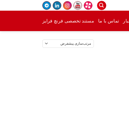
ار
تماس با ما
مستند تخصصی فرنچ فرایز