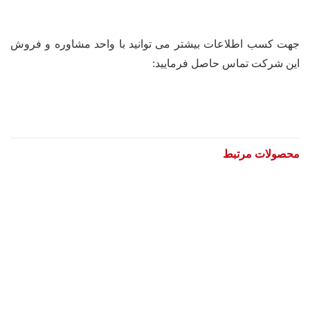
جهت کسب اطلاعات بیشتر می توانید با واحد مشاوره و فروش
این شرکت تماس حاصل فرمایید:
محصولات مرتبط