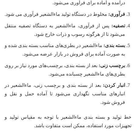
درآمده و آماده برای فرآوری می‌شود.
فرآوری:
مخلوط در دستگاه تولید ماءالشعیر فرآوری می شود.
تصفیه:
پس از فرآوری، ماءالشعیر به دستگاه تصفیه منتقل
می‌شود تا از هرگونه رسوب و ذرات خارج شود.
بسته بندی:
ماءالشعیر در بطری‌های مناسب بسته بندی شده و
به صورت آماده برای فروش در بازار عرضه می‌شود.
برچسب زنی:
بعد از بسته بندی، برچسب‌های مورد نیاز بر روی
بطری‌های ماءالشعیر چسبانده می‌شود.
انبار کردن:
بعد از بسته بندی و برچسب زنی، ماءالشعیر در
انبارهای مناسب نگهداری می‌شود تا آماده حمل و نقل و
فروش شود.
خط تولید و بسته بندی ماءالشعیر با توجه به مقیاس تولید و
تجهیزات مورد استفاده، ممکن است متفاوت باشد.