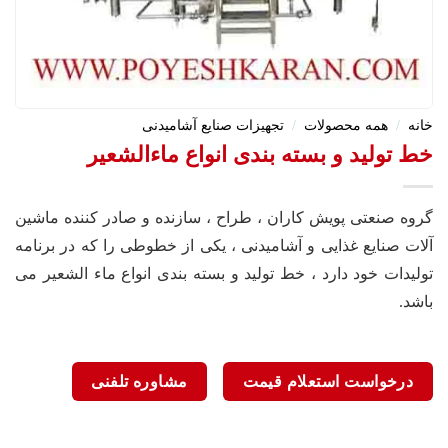
خانه
/
همه محصولات
/
تجهیزات صنایع آشامیدنی
خط تولید و بسته بندی انواع ماءالشعیر
گروه صنعتی پویش کاران ، طراح ، سازنده و صادر کننده ماشین
آلات صنایع غذایی و آشامیدنی ، یکی از خطوطی را که در برنامه
تولیدات خود دارد ، خط تولید و بسته بندی انواع ماء الشعیر می
باشد.
درخواست استعلام قیمت
مشاوره تلفنی