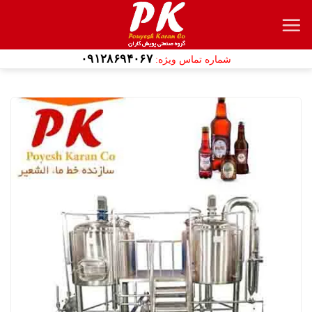
Ski
t
conten
۰۹۱۲۸۶۹۴۰۶۷
شماره تماس ویژه: