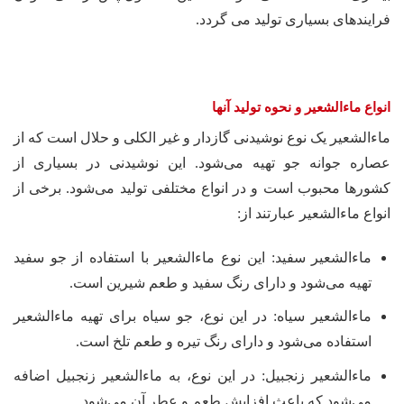
فرایندهای بسیاری تولید می گردد.
انواع ماءالشعیر و نحوه تولید آنها
ماءالشعیر یک نوع نوشیدنی گازدار و غیر الکلی و حلال است که از
عصاره جوانه جو تهیه می‌شود. این نوشیدنی در بسیاری از
کشورها محبوب است و در انواع مختلفی تولید می‌شود. برخی از
انواع ماءالشعیر عبارتند از:
ماءالشعیر سفید: این نوع ماءالشعیر با استفاده از جو سفید
تهیه می‌شود و دارای رنگ سفید و طعم شیرین است.
ماءالشعیر سیاه: در این نوع، جو سیاه برای تهیه ماءالشعیر
استفاده می‌شود و دارای رنگ تیره و طعم تلخ است.
ماءالشعیر زنجبیل: در این نوع، به ماءالشعیر زنجبیل اضافه
می‌شود که باعث افزایش طعم و عطر آن می‌شود.