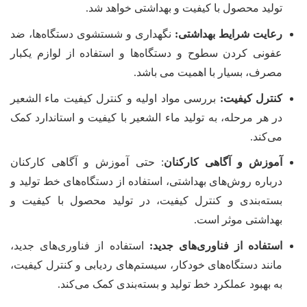
تولید محصول با کیفیت و بهداشتی خواهد شد.
رعایت شرایط بهداشتی:
نگهداری و شستشوی دستگاه‌ها، ضد
عفونی کردن سطوح و دستگاه‌ها و استفاده از لوازم یکبار
مصرف، بسیار با اهمیت می باشد.
کنترل کیفیت:
بررسی مواد اولیه و کنترل کیفیت ماء الشعیر
در هر مرحله، به تولید ماء الشعیر با کیفیت و استاندارد کمک
می‌کند.
آموزش و آگاهی کارکنان
: حتی آموزش و آگاهی کارکنان
درباره روش‌های بهداشتی، استفاده از دستگاه‌های خط تولید و
بسته‌بندی و کنترل کیفیت، در تولید محصول با کیفیت و
بهداشتی موثر است.
استفاده از فناوری‌های جدید:
استفاده از فناوری‌های جدید،
مانند دستگاه‌های خودکار، سیستم‌های ردیابی و کنترل کیفیت،
به بهبود عملکرد خط تولید و بسته‌بندی کمک می‌کند.