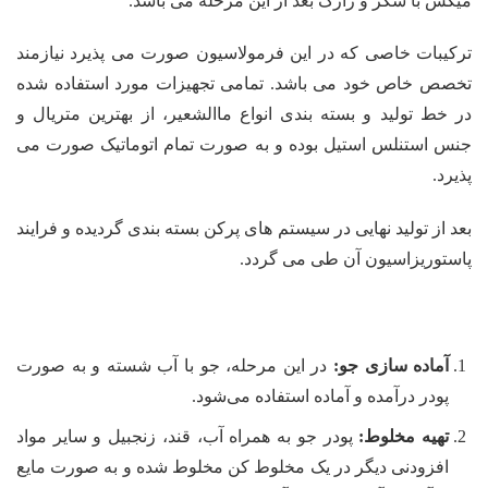
میکس با شکر و رازک بعد از این مرحله می باشد.
ترکیبات خاصی که در این فرمولاسیون صورت می پذیرد نیازمند
تخصص خاص خود می باشد. تمامی تجهیزات مورد استفاده شده
در خط تولید و بسته بندی انواع ماالشعیر، از بهترین متریال و
جنس استنلس استیل بوده و به صورت تمام اتوماتیک صورت می
پذیرد.
بعد از تولید نهایی در سیستم های پرکن بسته بندی گردیده و فرایند
پاستوریزاسیون آن طی می گردد.
آماده سازی جو:
در این مرحله، جو با آب شسته و به صورت
پودر درآمده و آماده استفاده می‌شود.
تهیه مخلوط:
پودر جو به همراه آب، قند، زنجبیل و سایر مواد
افزودنی دیگر در یک مخلوط کن مخلوط شده و به صورت مایع