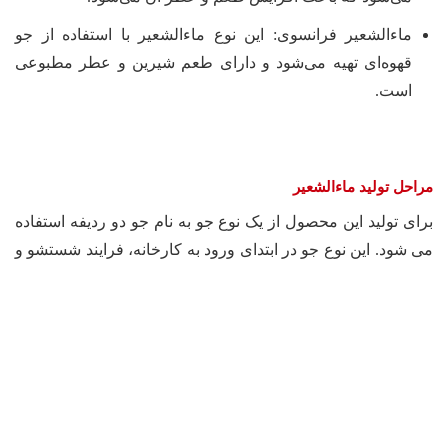
ماءالشعیر فرانسوی: این نوع ماءالشعیر با استفاده از جو
قهوه‌ای تهیه می‌شود و دارای طعم شیرین و عطر مطبوعی
است.
مراحل تولید ماءالشعیر
برای تولید این محصول از یک نوع جو به نام جو دو ردیفه استفاده
می شود. این نوع جو در ابتدای ورود به کارخانه، فرایند شستشو و