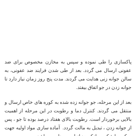
پاکسازی را طی نموده و سپس به مخازن مخصوص برای ضد
عفونی ارسال می گردد. بعد از طی شدن فرایند ضد عفونی، به
سالن جوانه زنی هدایت می گردند. مدت پنج روز زمان نیاز دارد تا
جوانه زدن در جو اتفاق بیفتد.
بعد از این مرحله، جو جوانه زده شده به کوره های خاص ارسال و
منتقل می گردند. کنترل دما و رطوبت در این مرحله از اهمیت
بالایی برخوردار است. رطوبت بالای هفتاد درصد بوده تا جو ، پس
از جوانه زدن ، تبدیل به مالت گردد. آماده سازی مواد اولیه جهت