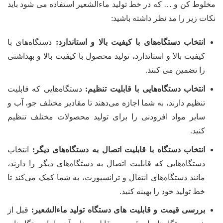
مخلوط کن و … که در خط تولید ماءالشعیر استفاده می شود باید
نکات زیر را مد نظر داشته باشید:
انتخاب دستگاه‌های با کیفیت بالا و استاندارد:
دستگاه‌های با
کیفیت بالا و استاندارد، تولید محصول با کیفیت بالا و بهداشتی
را تضمین می کنند.
انتخاب دستگاه‌هایی با قابلیت تنظیم:
دستگاه‌هایی که قابلیت
تنظیم دارند، به شما اجازه می‌دهند تا مقادیر مختلف جو، آب و
سایر مواد افزودنی را برای تولید محصولات مختلف تنظیم
کنید.
انتخاب دستگاه با قابلیت اتصال به دستگاه‌های دیگر:
انتخاب
دستگاه‌هایی که قابلیت اتصال به دستگاه‌های دیگر را دارند،
مانند دستگاه‌های انتقال و ترانسپورت، به شما کمک می‌کند تا
خط تولید خود را بهینه کنید.
بررسی قیمت و قابلیت های دستگاه تولید ماءالشعیر:
قبل از