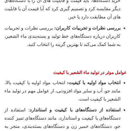
خرید دستگاه‌ها، باید قیمت و قابلیت های آن را با دستگاه‌های
دیگر مقایسه کرد و تصمیم گیری کرد که آیا قیمت آن با قابلیت
های آن مطابقت دارد یا خیر.
بررسی نظرات و تجربیات کاربران:
بررسی نظرات و تجربیات
کاربران درباره دستگاه‌های خط تولید و بسته‌بندی ماء الشعیر،
به شما کمک می‌کند تا بهترین گزینه را انتخاب کنید.
عوامل موثر در تولید ماء الشعیر با کیفیت
انتخاب مواد اولیه با کیفیت:
انتخاب مواد اولیه با کیفیت بالا،
مانند جو، آب و سایر مواد افزودنی، از عوامل مهم در تولید ماء
الشعیر با کیفیت است.
استفاده از دستگاه‌های با کیفیت و استاندارد
: استفاده از
دستگاه‌های با کیفیت و استاندارد، مانند دستگاه‌های تمیز کننده
جو، دستگاه‌های خمیر زن و دستگاه‌های بسته‌بندی، منجر به