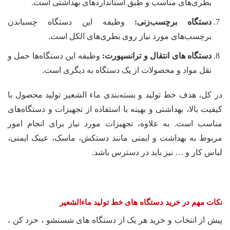
بطری‌های مناسب و طبق استانداردهای بهداشتی است.
دستگاه برچسب‌زنی:
وظیفه این دستگاه چسباندن
برچسب‌های مورد نیاز روی بطری‌های الکل است.
دستگاه های انتقال و ترانسپورت:
وظیفه این دستگاه‌ها حمل و
نقل مواد و محصولات از یک دستگاه به دیگری است.
در کل، هدف خط تولید و بسته‌بندی ماء الشعیر تولید محصول با
کیفیت بالا، بهداشتی و بهینه با استفاده از تجهیزات و دستگاه‌های
مناسب است. به علاوه، تجهیزات مورد نیاز برای انجام امور
مربوط به بهداشت و ایمنی مانند دستکش، ماسک، عینک ایمنی،
لباس کار و … نیز باید در دسترس باشد.
نکات مهم در خرید دستگاه های خط تولید ماءالشعیر
پیش از انتخاب و خرید هر یک از دستگاه های شستشو ، خرد کن ،