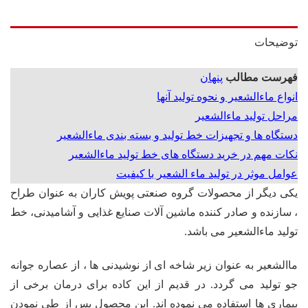
توضیحات
فهرست مطالب
پنهان
انواع ماءالشعیر و نحوه تولید آنها
مراحل تولید ماءالشعیر
دستگاه ها و تجهیزات خط تولید و بسته بندی ماءالشعیر
نکات مهم در خرید دستگاه های خط تولید ماءالشعیر
عوامل موثر در تولید ماء الشعیر با کیفیت
یکی دیگر از محصولات گروه صنعتی پویش کاران به عنوان طراح
، سازنده و صادر کننده ماشین آلات صنایع غذایی و آشامیدنی، خط
تولید ماءالشعیر می باشد.
ماالشعیر به عنوان زیر شاخه ای از نوشیدنی ها ، از عصاره جوانه
جو تولید می گردد. در قدیم از این کاده برای درمان برخی از
بیماری ها استفاده می نموده اند. این محصول پس از طی نمودن