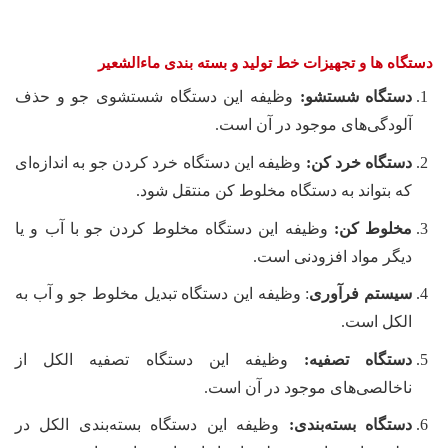
دستگاه ها و تجهیزات خط تولید و بسته بندی ماءالشعیر
دستگاه شستشو:
وظیفه این دستگاه شستشوی جو و حذف
آلودگی‌های موجود در آن است.
دستگاه خرد کن:
وظیفه این دستگاه خرد کردن جو به اندازه‌ای
که بتواند به دستگاه مخلوط کن منتقل شود.
مخلوط کن:
وظیفه این دستگاه مخلوط کردن جو با آب و یا
دیگر مواد افزودنی است.
سیستم فرآوری
: وظیفه این دستگاه تبدیل مخلوط جو و آب به
الکل است.
دستگاه تصفیه:
وظیفه این دستگاه تصفیه الکل از
ناخالصی‌های موجود در آن است.
دستگاه بسته‌بندی:
وظیفه این دستگاه بسته‌بندی الکل در