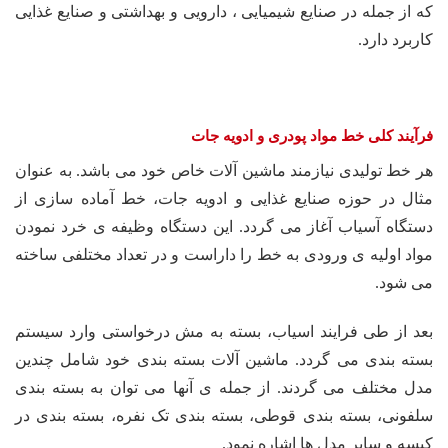
که از جمله در صنایع شیمیایی ، دارویی و بهداشتی و صنایع غذایی
کاربرد دارد.
فرآیند کلی خط مواد پودری و ادویه جات
هر خط تولیدی نیازمند ماشین آلات خاص خود می باشد. به عنوان
مثال در حوزه صنایع غذایی و ادویه جات، خط آماده سازی از
دستگاه آسیاب آغاز می گردد. این دستگاه وظیفه ی خرد نمودن
مواد اولیه ی ورودی به خط را داراست و در تعداد مختلفی ساخته
می شود.
بعد از طی فرایند اسیاب، بسته به مش درخواستی وارد سیستم
بسته بندی می گردد. ماشین آلات بسته بندی خود شامل چندین
مدل مختلف می گردند. از جمله ی آنها می توان به بسته بندی
سلفونی، بسته بندی قوطی، بسته بندی تک نفره، بسته بندی در
کیسه و سایر مدل ها اشاره نمود.