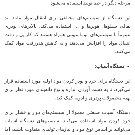
مرحله دیگر در خط تولید استفاده می‌شود.
این دستگاه از سیستم‌های مختلفی برای انتقال مواد مانند بند
نقاله، سیلوها، هوپرها و … استفاده می‌کند. بالابرهای پودری
عموماً با سیستم‌های اتوماسیونی همراه هستند که کارایی و دقت
انتقال مواد را افزایش می‌دهند و به کاهش هدررفت مواد کمک
می‌کنند.
دستگاه آسیاب:
این دستگاه برای خرد و پودر کردن مواد اولیه مورد استفاده قرار
می‌گیرد، تا به دست آوردن اندازه و نوع دانه‌بندی مورد نظر برای
تهیه محصولات پودری و ادویه کمک کند.
دستگاه آسیاب صنعتی معمولا از سیستم‌های دوار و فشار برای
خرد کردن مواد استفاده می‌کنند. سیستم‌های دستگاه آسیاب
می‌توانند بر اساس نوع مواد و نیازهای تولیدی متفاوت باشند، اما