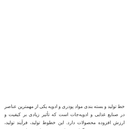
خط تولید و بسته بندی مواد پودری و ادویه یکی از مهمترین عناصر
در صنایع غذایی و ادویه‌جات است که تأثیر زیادی بر کیفیت و
ارزش افزوده محصولات دارد. این خطوط تولید، فرآیند تولید،