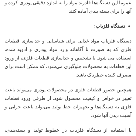
عموما این دستگاه‌ها قادرند مواد را به اندازه دقیقی پودری کرده و
آنها را برای بسته بندی آماده کنند.
دستگاه فلزیاب:
دستگاه فلزیاب مواد غذایی برای شناسایی و جداسازی قطعات
فلزی که به صورت نا آگاهانه وارد مواد پودری و ادویه شده،
استفاده می شود. با تشخیص و جداسازی قطعات فلزی، از ورود
این قطعات به محصولات جلوگیری می‌شود، که ممکن است برای
مصرف کننده خطرناک باشد.
همچنین حضور قطعات فلزی در محصولات پودری می‌تواند باعث
تغییر در خواص و کیفیت محصول شود. از طرفی ورود قطعات
فلزی به دستگاه‌ها و تجهیزات خط تولید می‌تواند باعث خرابی و
آسیب دیدن آنها شود.
با استفاده از دستگاه فلزیاب در خطوط تولید و بسته‌بندی،