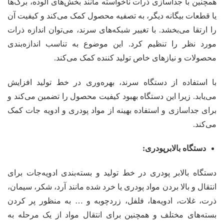
همچنین با جداسازی ذرات ناخواسته مانند بخش‌های آلوده، برگ‌ها
یا قطعات بیگانه دیگر، به تصفیه محصول کمک می‌کند و کیفیت آن
را ارتقا می‌بخشد. با تغییر شبکه‌های سرند، می‌توان اندازه ذرات
مورد نظر را تنظیم کرد. این موضوع به تناسب اندازه‌بندی
محصولات و نیازهای خاص تولید کننده کمک می‌کند.
با استفاده از دستگاه سرند، بهره‌وری در خط تولید افزایش
می‌یابد. زیرا این دستگاه بهبود کیفیت محصول را تضمین می‌کند و
برای جداسازی و استفاده بهینه از مواد پودری و ادویه جات کمک
می‌کند.
دستگاه بالابرپودری
:
دستگاه بالابر پودری در خط تولید و بسته‌بندی ادویه‌جات برای
انتقال و بالا بردن مواد پودری یا خرد شده مانند آرد، شکر، سیمان،
ذرت، غلات، ادویه‌ها، فلفل، زردچوبه و … به منظور پر کردن
بسته‌های مختلف و همچنین برای انتقال مواد از یک مرحله به