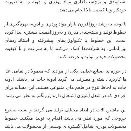
بسته‌بندی و برچسب‌گذاری مواد پودری و ادویه را به صورت
خودکار و با کیفیت بالا انجام می‌دهند.
با توجه به رشد روزافزون بازار مواد پودری و ادویه، بهره‌گیری از
خطوط تولید و بسته‌بندی مدرن و به‌روز اهمیت بیشتری پیدا کرده
است. این خطوط با تکنولوژی‌های پیشرفته و استانداردهای
بین‌المللی، به شرکت‌ها کمک می‌کنند تا به سرعت و با کیفیت
محصولات خود را تولید و عرضه کنند.
در حوزه ی صنایع غذایی، یکی از موادی که معمولا در تمامی غذا
ها کاربرد داشته و مصرف می گردد ادویه جات می باشند. ادویه
جات به لحاظ تنوع در طعم های متنوعی هستند. این مساله برای
افرادی که در شغل آشپزی اشتغال دارند پررنگتر به نظر می رسد.
این ماشین آلات در ابعاد مختلف تولید می گردند و بسته به نوع
خروجی که مورد نظر می باشد اقدام به تولید میکنند. خطوط
محصولات پودری شامل گستره ی وسیعی از محصولات می باشد