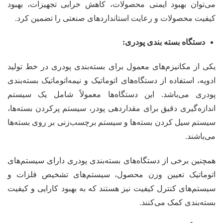
می‌توان بهبود ایمنی محصولات، کاهش خرابی تجهیزات، بهبود
کیفیت محصولات و رعایت استانداردهای صنعتی را تضمین کرد.
دستگاه بسته بندی پودری:
یکی از مکانیزم‌های معمول برای بسته‌بندی پودری در خط تولید
ادویه، استفاده از دستگاه‌های اتوماتیک و نیمه‌اتوماتیک بسته‌بندی
پودری می‌باشد. این دستگاه‌ها معمولاً شامل یک سیستم
اندازه‌گیری دقیق برای مقداردهی پودر، سیستم پرکردن بسته‌ها،
سیستم سیل کردن بسته‌ها و سیستم برچسب‌زنی بر روی بسته‌ها
می‌باشند.
همچنین برخی از دستگاه‌های بسته‌بندی پودری دارای سیستم‌های
اتوماتیک تعیین وزن محصول، سیستم‌های تشخیص فلزات و
سیستم‌های کنترل کیفیت نیز هستند که به بهبود کارایی و کیفیت
بسته‌بندی کمک می‌کنند.