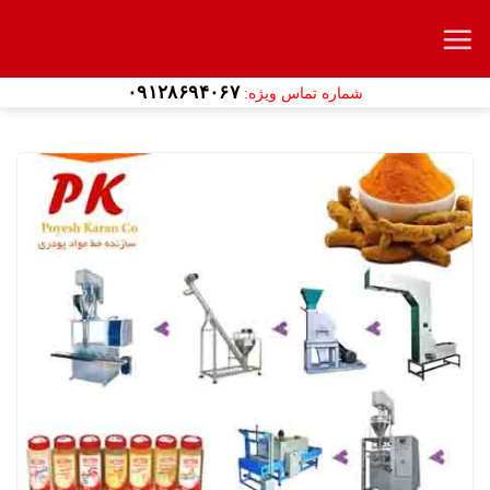
Ski
t
conten
۰۹۱۲۸۶۹۴۰۶۷
شماره تماس ویژه: