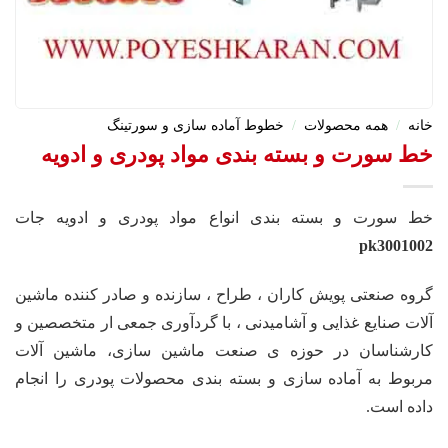
خانه
/
همه محصولات
/
خطوط آماده سازی و سورتینگ
خط سورت و بسته بندی مواد پودری و ادویه
خط سورت و بسته بندی انواع مواد پودری و ادویه جات
pk3001002
گروه صنعتی پویش کاران ، طراح ، سازنده و صادر کننده ماشین
آلات صنایع غذایی و آشامیدنی ، با گردآوری جمعی ار متخصصین و
کارشناسان در حوزه ی صنعت ماشین سازی، ماشین آلات
مربوط به آماده سازی و بسته بندی محصولات پودری را انجام
داده است.