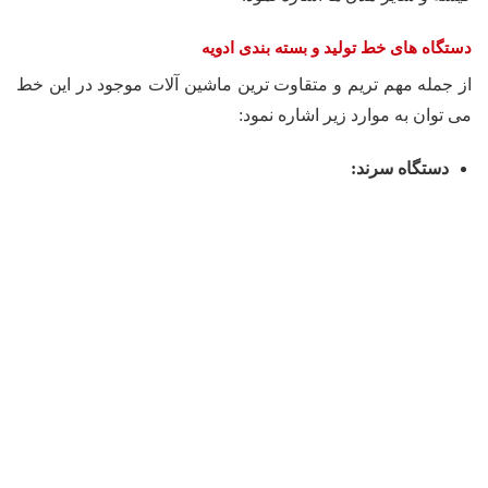
دستگاه های خط تولید و بسته بندی ادویه
از جمله مهم تریم و متقاوت ترین ماشین آلات موجود در این خط
می توان به موارد زیر اشاره نمود:
دستگاه سرند
: