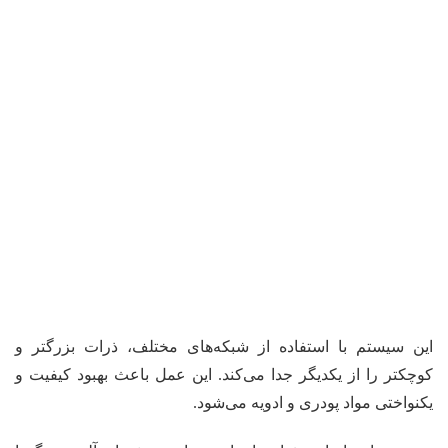
این سیستم با استفاده از شبکه‌های مختلف، ذرات بزرگتر و
کوچکتر را از یکدیگر جدا می‌کند. این عمل باعث بهبود کیفیت و
یکنواختی مواد پودری و ادویه می‌شود.