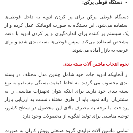
دستگاه قوطی پرکن:
دستگاه قوطی پرکن برای پر کردن ادویه به داخل قوطی‌ها
استفاده می‌شود. این دستگاه به صورت اتوماتیک عمل کرده و از
یک سیستم پر کننده برای اندازه‌گیری و پر کردن ادویه با دقت
مشخص استفاده می‌کند. سپس قوطی‌ها بسته بندی شده و برای
عرضه به بازار آماده می‌شوند.
نحوه انتخاب ماشین آلات بسته بندی
از آنجاییکه ادویه جات خود شامل چندین مدل مختلف در بسته
بندی محسوب می گردند، به لحاظ کیفیت بستگی مستقیم به نوع
بسته بندی خود دارند. برای اینکه بتوان تجهیزات مناسبی را به
مشتریان ارائه نمود، باید از طرق مختلف نسبت به ارزیابی بازار
پرداخت. با توجه به مصرف بالای این محصول در سطح کشور،
توجیه مناسبی برای تولید اینگونه از محصولات وجود دارد.
تمامی ماشین آلات تولیدی گروه صنعتی پویش کاران به صورت