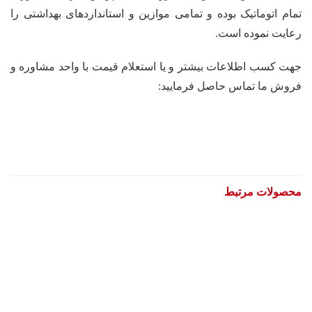
تمام اتوماتیک بوده و تمامی موازین و استانداردهای بهداشتی را
رعایت نموده است.
جهت کسب اطلاعات بیشتر و یا استعلام قیمت با واحد مشاوره و
فروش ما تماس حاصل فرمایید:
محصولات مرتبط