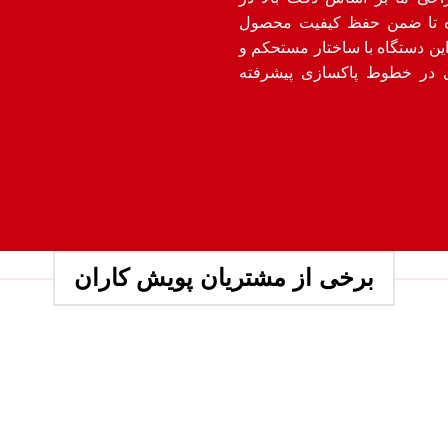
شده تا ضمن حفظ کیفیت محصول
این دستگاه با ساختار مستحکم و
ی در خطوط پاکسازی پیشرفته
برخی از مشتریان پویش کاران