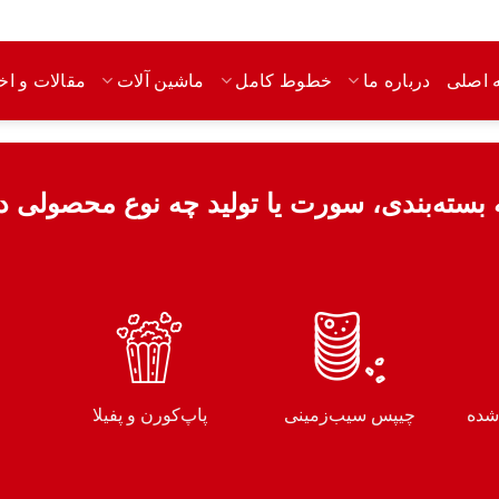
 اصلی
مقالات و اخب
درباره ما
خطوط کامل
ماشین آلات
ه بسته‌بندی، سورت یا تولید چه نوع محصولی د
‌شده
چیپس سیب‌زمینی
پاپ‌کورن و پفیلا