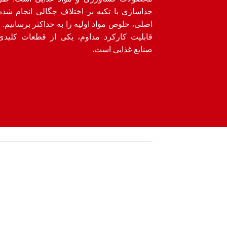
جداسازی با تکیه بر اختلاف چگالی انجام 
اصلی، خلوص مواد اولیه را به حداکثر برسانیم. 
قابلیت کارکرد مداوم، یکی از قطعات کلید
صنایع غذایی است.