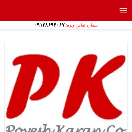
Ski
t
conten
۰۹۱۲۸۶۹۴۰۶۷
شماره تماس ویژه: