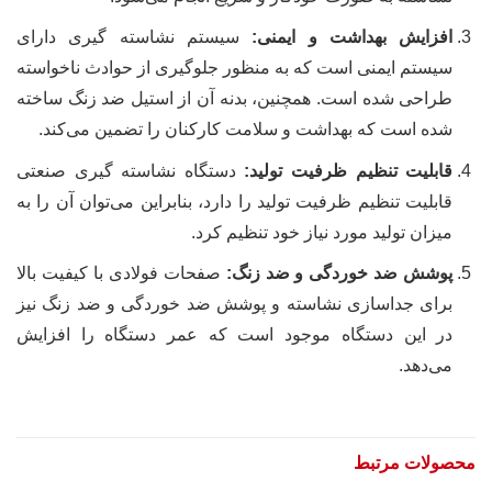
افزایش بهداشت و ایمنی:
سیستم نشاسته گیری دارای
سیستم ایمنی است که به منظور جلوگیری از حوادث ناخواسته
طراحی شده است. همچنین، بدنه آن از استیل ضد زنگ ساخته
شده است که بهداشت و سلامت کارکنان را تضمین می‌کند.
قابلیت تنظیم ظرفیت تولید:
دستگاه نشاسته گیری صنعتی
قابلیت تنظیم ظرفیت تولید را دارد، بنابراین می‌توان آن را به
میزان تولید مورد نیاز خود تنظیم کرد.
پوشش ضد خوردگی و ضد زنگ:
صفحات فولادی با کیفیت بالا
برای جداسازی نشاسته و پوشش ضد خوردگی و ضد زنگ نیز
در این دستگاه موجود است که عمر دستگاه را افزایش
می‌دهد.
محصولات مرتبط