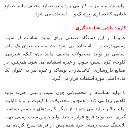
تولید نشاسته نیز به کار می رود و در صنایع مختلف مانند صنایع
غذایی، کاغذسازی، پوشاک و … استفاده می شود.
کاربرد ماشین نشاسته گیری
عموما از این دستگاه صنعتی برای تولید نشاسته از سیب
زمینی،ذرت و … استفاده می شود. نشاسته به عنوان یک ماده
اساسی در تولید محصولات مختلف مانند نان، کیک، شیرینی،
کلوچه، کره، سس، سوپ و غیره استفاده می شود. همچنین، در
صنایع داروسازی، کاغذسازی، پوشاک و غیره نیز به عنوان یک
ماده اصلی مورد استفاده قرار می گیرد.
با تولید نشاسته از محصولاتی چون سیب زمینی، هزینه تولید
کاهش پیدا می کند و همچنین محصولات با کیفیت تر و با قابلیت
تولید بالاتر تولید می شوند. از دیگر کاربردهای سیستم نشاسته
گیری، خط تولید فرنچ فرایز یا خط تولید چیپس سیب زمینی جهت
بلانچینگ سیب زمینی خرد شده پیش از فرآیند سرخ کردن، می