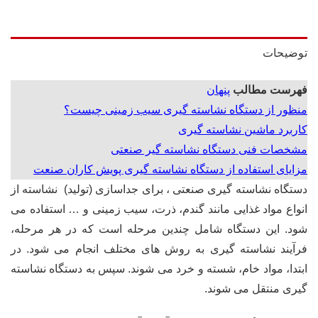
توضیحات
فهرست مطالب
پنهان
منظور از دستگاه نشاسته گیری سیب زمینی چیست؟
کاربرد ماشین نشاسته گیری
مشخصات فنی دستگاه نشاسته گیر صنعتی
مزایای استفاده از دستگاه نشاسته گیری پویش کاران صنعت
دستگاه نشاسته گیری صنعتی ، برای جداسازی (تولید) نشاسته از
انواع مواد غذایی مانند گندم، ذرت، سیب زمینی و … استفاده می
شود. این دستگاه شامل چندین مرحله است که در هر مرحله،
فرآیند نشاسته گیری به روش های مختلف انجام می شود. در
ابتدا، مواد خام، شسته و خرد می شوند. سپس به دستگاه نشاسته
گیری منتقل می شوند.