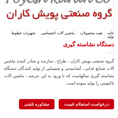
خانه
/
همه محصولات
/
ماشین آلات اختصاصی
/
تجهیزات خطوط
تولید
دستگاه نشاسته گیری
گروه صنعتی پویش کاران ، طراح ، سازنده و صادر کننده ماشین
آلات صنایع غذایی ، آشامیدنی و شیمیایی از تولید کنندگان دستگاه
نشاسته گیری سالهاست که با ورود به این عرصه ، ماشین آلات
باکیفیتی را تولید نموده است.
درخواست استعلام قیمت
مشاوره تلفنی