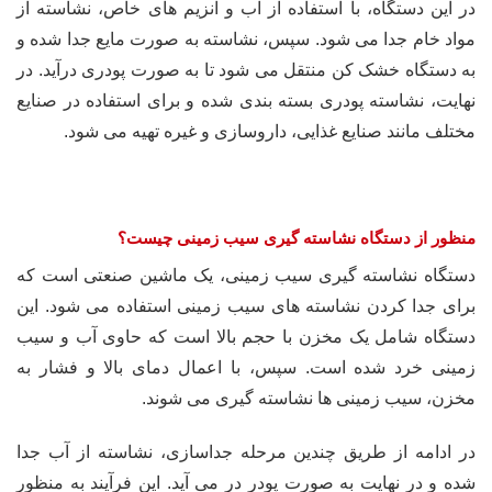
در این دستگاه، با استفاده از آب و آنزیم های خاص، نشاسته از
مواد خام جدا می شود. سپس، نشاسته به صورت مایع جدا شده و
به دستگاه خشک کن منتقل می شود تا به صورت پودری درآید. در
نهایت، نشاسته پودری بسته بندی شده و برای استفاده در صنایع
مختلف مانند صنایع غذایی، داروسازی و غیره تهیه می شود.
منظور از دستگاه نشاسته گیری سیب زمینی چیست؟
دستگاه نشاسته گیری سیب زمینی، یک ماشین صنعتی است که
برای جدا کردن نشاسته های سیب زمینی استفاده می شود. این
دستگاه شامل یک مخزن با حجم بالا است که حاوی آب و سیب
زمینی خرد شده است. سپس، با اعمال دمای بالا و فشار به
مخزن، سیب زمینی ها نشاسته گیری می شوند.
در ادامه از طریق چندین مرحله جداسازی، نشاسته از آب جدا
شده و در نهایت به صورت پودر در می آید. این فرآیند به منظور