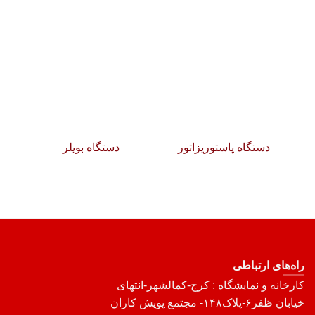
دستگاه پاستوریزاتور
دستگاه بویلر
راه‌های ارتباطی
کارخانه و نمایشگاه : کرج-کمالشهر-انتهای
خیابان ظفر۶-پلاک۱۴۸- مجتمع پویش کاران