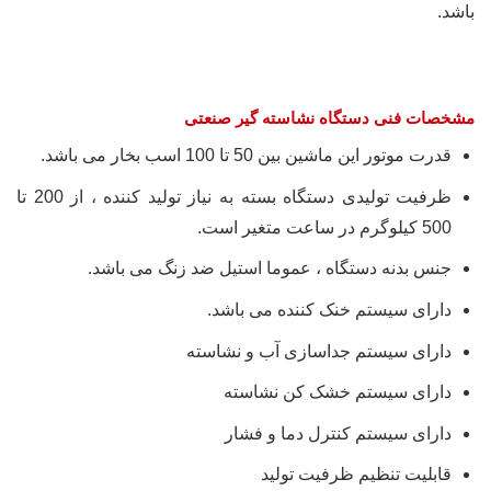
باشد.
مشخصات فنی دستگاه نشاسته گیر صنعتی
قدرت موتور این ماشین بین 50 تا 100 اسب بخار می باشد.
ظرفیت تولیدی دستگاه بسته به نیاز تولید کننده ، از 200 تا
500 کیلوگرم در ساعت متغیر است.
جنس بدنه دستگاه ، عموما استیل ضد زنگ می باشد.
دارای سیستم خنک کننده می باشد.
دارای سیستم جداسازی آب و نشاسته
دارای سیستم خشک کن نشاسته
دارای سیستم کنترل دما و فشار
قابلیت تنظیم ظرفیت تولید