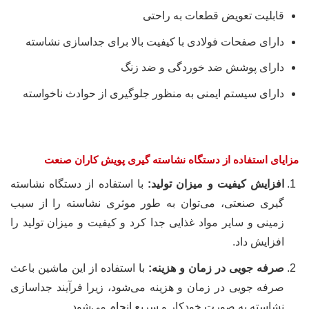
قابلیت تعویض قطعات به راحتی
دارای صفحات فولادی با کیفیت بالا برای جداسازی نشاسته
دارای پوشش ضد خوردگی و ضد زنگ
دارای سیستم ایمنی به منظور جلوگیری از حوادث ناخواسته
مزایای استفاده از دستگاه نشاسته گیری پویش کاران صنعت
افزایش کیفیت و میزان تولید:
با استفاده از دستگاه نشاسته
گیری صنعتی، می‌توان به طور موثری نشاسته را از سیب
زمینی و سایر مواد غذایی جدا کرد و کیفیت و میزان تولید را
افزایش داد.
صرفه جویی در زمان و هزینه:
با استفاده از این ماشین باعث
صرفه جویی در زمان و هزینه می‌شود، زیرا فرآیند جداسازی
نشاسته به صورت خودکار و سریع انجام می‌شود.