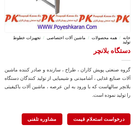
خانه
/
همه محصولات
/
ماشین آلات اختصاصی
/
تجهیزات خطوط
تولید
دستگاه بلانچر
گروه صنعتی پویش کاران ، طراح ، سازنده و صادر کننده ماشین
آلات صنایع غذایی ، آشامیدنی و شیمیایی از تولید کنندگان دستگاه
بلانچر سالهاست که با ورود به این عرصه ، ماشین آلات باکیفیتی
را تولید نموده است.
درخواست استعلام قیمت
مشاوره تلفنی