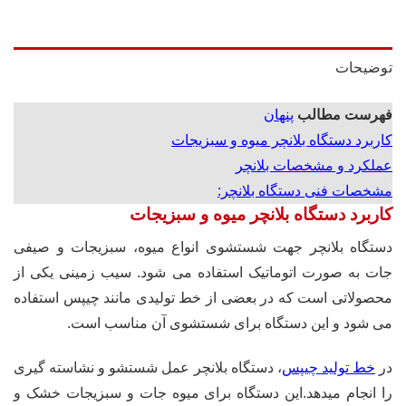
توضیحات
فهرست مطالب
پنهان
کاربرد دستگاه بلانچر میوه و سبزیجات
عملکرد و مشخصات بلانچر
مشخصات فنی دستگاه بلانچر:
کاربرد دستگاه بلانچر میوه و سبزیجات
دستگاه بلانچر جهت شستشوی انواع میوه، سبزیجات و صیفی
جات به صورت اتوماتیک استفاده می شود. سیب زمینی یکی از
محصولاتی است که در بعضی از خط تولیدی مانند چیپس استفاده
می شود و این دستگاه برای شستشوی آن مناسب است.
در
خط تولید چیپس
، دستگاه بلانچر عمل شستشو و نشاسته گیری
را انجام میدهد.این دستگاه برای میوه جات و سبزیجات خشک و