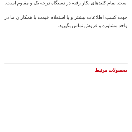
است. تمام کلیدهای بکار رفته در دستگاه درجه یک و مقاوم است.
جهت کسب اطلاعات بیشتر و یا استعلام قیمت با همکاران ما در
واحد مشاوره و فروش تماس بگیرید.
محصولات مرتبط