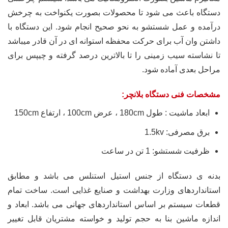
دستگاه باعث می شود تا محصولات بصورت یکنواخت به چرخش
درآمده و عمل شستشو به نحو صحیح انجام شود. این دستگاه با
داشتن وان آب برای حرکت محفظه استوانه ای در آن قادر میباشد
تا نشاسته سیب زمینی را تا بالاترین درصد گرفته و چیپس برای
مراحل بعدی آماده شود.
مشخصات فنی دستگاه بلانچر:
ابعاد ماشیت : طول 180cm ، عرض 100cm ، ارتفاع 150cm
برق مصرفی: 1.5kv
ظرفیت شستشو: 1 تن در ساعت
بدنه ی دستگاه از جنس استیل استنلس می باشد و مطابق
استانداردهای وزارت بهداشت و صنایع غذایی است. ساخت تمام
قطعات سیستم بر اساس استانداردهای جهانی می باشد. ابعاد و
اندازه ماشین بنا به حجم تولید و خواسته مشتریان قابل تغییر