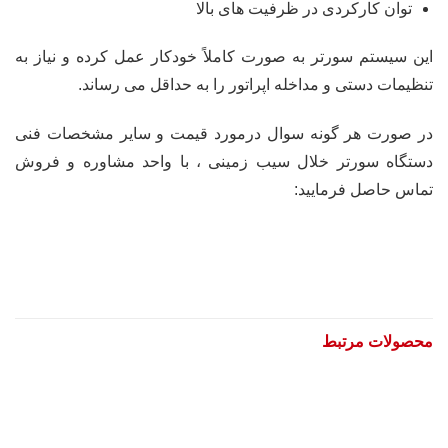
توان کارکردی در ظرفیت های بالا
این سیستم سورتر به صورت کاملاً خودکار عمل کرده و نیاز به
تنظیمات دستی و مداخله اپراتور را به‌ حداقل می رساند.
در صورت هر گونه سوال درمورد قیمت و سایر مشخصات فنی
دستگاه سورتر خلال سیب زمینی ، با واحد مشاوره و فروش
تماس حاصل فرمایید:
محصولات مرتبط