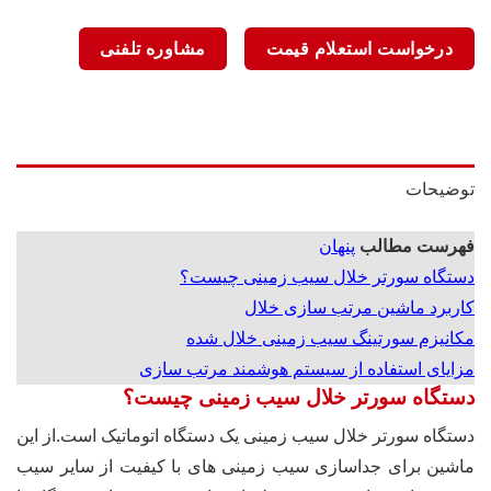
درخواست استعلام قیمت
مشاوره تلفنی
توضیحات
فهرست مطالب
پنهان
دستگاه سورتر خلال سیب زمینی چیست؟
کاربرد ماشین مرتب سازی خلال
مکانیزم سورتینگ سیب زمینی خلال شده
مزایای استفاده از سیستم هوشمند مرتب سازی
دستگاه سورتر خلال سیب زمینی چیست؟
دستگاه سورتر خلال سیب زمینی یک دستگاه اتوماتیک است.از این
ماشین برای جداسازی سیب زمینی های با کیفیت از سایر سیب