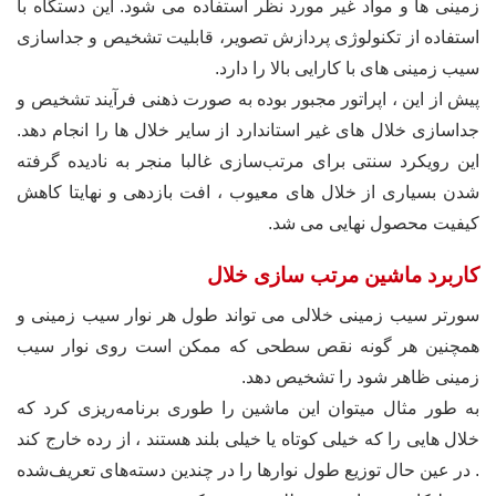
زمینی ها و مواد غیر مورد نظر استفاده می شود. این دستگاه با
استفاده از تکنولوژی پردازش تصویر، قابلیت تشخیص و جداسازی
سیب زمینی های با کارایی بالا را دارد.
پیش از این ، اپراتور مجبور بوده به صورت ذهنی فرآیند تشخیص و
جداسازی خلال های غیر استاندارد از سایر خلال ها را انجام دهد.
این رویکرد سنتی برای مرتب‌سازی غالبا منجر به نادیده گرفته
شدن بسیاری از خلال های معیوب ، افت بازدهی و نهایتا کاهش
کیفیت محصول نهایی می شد.
کاربرد ماشین مرتب سازی خلال
سورتر سیب زمینی خلالی می تواند طول هر نوار سیب زمینی و
همچنین هر گونه نقص سطحی که ممکن است روی نوار سیب
زمینی ظاهر شود را تشخیص دهد.
به طور مثال میتوان این ماشین را طوری برنامه‌ریزی کرد که
خلال هایی را که خیلی کوتاه یا خیلی بلند هستند ، از رده خارج کند
. در عین حال توزیع طول نوارها را در چندین دسته‌های تعریف‌شده