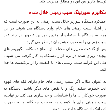
توسط کاربر بین این دو مطلق مدیریت کند.
مکانیزم سورتینگ سیب زمینی خلال شده
عملکرد دستگاه سورتر خلال سیب زمینی به این صورت است که
در ابتدا، سیب زمینی های خام وارد دستگاه می شوند. در این
مرحله، دستگاه با استفاده از چندین دوربین، تصویر هر چند عدد
سیب زمینی را به صورت همزمان در نظر می گیرد.
پس از گذشت تصویر های مختلف از سطح دستگاه، الگوريتم های
پيچيده ريزي شده در نرم‌افزار دستگاه به کار گرفته می شود .
طی این فرآیند سیب زمینی های با کيفيت را از بي‌کيفيت ها جدا
کند.
به عنوان مثال، اگر سیب زمینی های خام دارای لکه های قهوه
ای، خطوط سفید رنگ و یا نقص های دیگر باشند، دستگاه به
صورت خودکار آن ها را شناسایی و جداسازی می کند. در نهایت،
سیب زمینی های با کیفیت به صورت جداگانه و به صورت
اتوماتیک از دستگاه خارج می شوند.