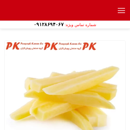
Ski
t
conten
۰۹۱۲۸۶۹۴۰۶۷
شماره تماس ویژه: