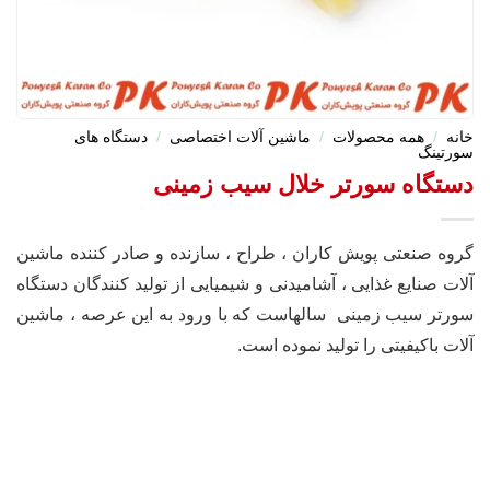
خانه
/
همه محصولات
/
ماشین آلات اختصاصی
/
دستگاه های
سورتینگ
دستگاه سورتر خلال سیب زمینی
گروه صنعتی پویش کاران ، طراح ، سازنده و صادر کننده ماشین
آلات صنایع غذایی ، آشامیدنی و شیمیایی از تولید کنندگان دستگاه
سورتر سیب زمینی سالهاست که با ورود به این عرصه ، ماشین
آلات باکیفیتی را تولید نموده است.