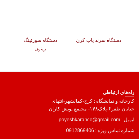
دستگاه سرند پاپ کرن
دستگاه سورتینگ
زیتون
راه‌های ارتباطی
کارخانه و نمایشگاه : کرج-کمالشهر-انتهای
خیابان ظفر۶-پلاک۱۴۸- مجتمع پویش کاران
ایمیل : poyeshkaranco@gmail.com
شماره تماس ویژه :
0912869406