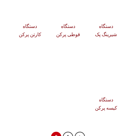
دستگاه
دستگاه
دستگاه
شیرینگ پک
قوطی پرکن
کارتن پرکن
دستگاه
کیسه پرکن