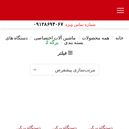
Ski
t
conten
۰۹۱۲۸۶۹۴۰۶۷
شماره تماس ویژه:
خانه
/
همه محصولات
/
ماشین آلات اختصاصی
/
دستگاه های
بسته بندی
/
برگه 2
فیلتر
دستگاه پرکن
دستگاه پرکن
دستگاه پرکن