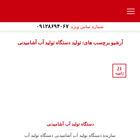
Ski
t
conten
۰۹۱۲۸۶۹۴۰۶۷
شماره تماس ویژه:
آرشیو برچسب های:
تولید دستگاه تولید آب آشامیدنی
21
ژانویه
دستگاه تولید آب آشامیدنی
سازنده دستگاه تولید آب آشامیدنی دستگاه تولید آب