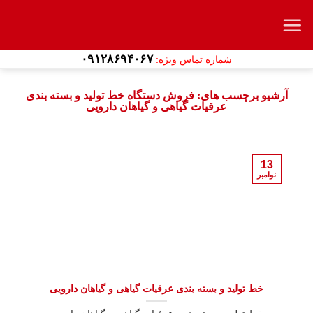
Ski
t
conten
۰۹۱۲۸۶۹۴۰۶۷
شماره تماس ویژه:
آرشیو برچسب های:
فروش دستگاه خط تولید و بسته بندی
عرقیات گیاهی و گیاهان دارویی
13
نوامبر
خط تولید و بسته بندی عرقیات گیاهی و گیاهان دارویی