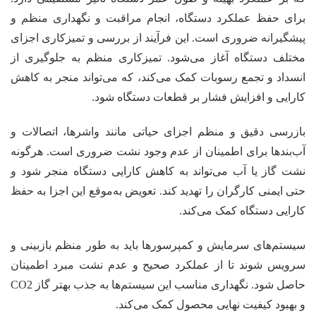
برای حفظ عملکرد دستگاه، انجام مراقبت و نگهداری منظم و
پیشگیرانه ضروری است. این فرآیند از بررسی و تمیزکاری اجزای
مختلف دستگاه آغاز می‌شود. تمیزکاری منظم به جلوگیری از
انسداد و تجمع رسوبات کمک می‌کند، که می‌تواند منجر به کاهش
کارایی و افزایش فشار بر قطعات دستگاه شود.
بازرسی دقیق و منظم اجزای حیاتی مانند واشرها، اتصالات و
آب‌بندها برای اطمینان از عدم وجود نشت ضروری است. هرگونه
نشت گاز یا آب می‌تواند به کاهش کارایی دستگاه منجر شود و
حتی ایمنی کارگران را تهدید کند. تعویض به‌موقع این اجزا به حفظ
کارایی دستگاه کمک می‌کند.
سیستم‌های سرمایش و کمپرسورها باید به طور منظم بازبینی و
سرویس شوند تا از عملکرد صحیح و عدم نشت مبرد اطمینان
حاصل شود. نگهداری مناسب این سیستم‌ها به جذب بهتر گاز CO2
و بهبود کیفیت نهایی محصول کمک می‌کند.