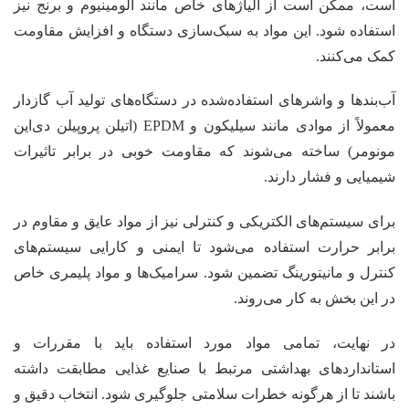
است، ممکن است از آلیاژهای خاص مانند آلومینیوم و برنج نیز
استفاده شود. این مواد به سبک‌سازی دستگاه و افزایش مقاومت
کمک می‌کنند.
آب‌بندها و واشرهای استفاده‌شده در دستگاه‌های تولید آب گازدار
معمولاً از موادی مانند سیلیکون و EPDM (اتیلن پروپیلن دی‌این
مونومر) ساخته می‌شوند که مقاومت خوبی در برابر تاثیرات
شیمیایی و فشار دارند.
برای سیستم‌های الکتریکی و کنترلی نیز از مواد عایق و مقاوم در
برابر حرارت استفاده می‌شود تا ایمنی و کارایی سیستم‌های
کنترل و مانیتورینگ تضمین شود. سرامیک‌ها و مواد پلیمری خاص
در این بخش به کار می‌روند.
در نهایت، تمامی مواد مورد استفاده باید با مقررات و
استانداردهای بهداشتی مرتبط با صنایع غذایی مطابقت داشته
باشند تا از هرگونه خطرات سلامتی جلوگیری شود. انتخاب دقیق و