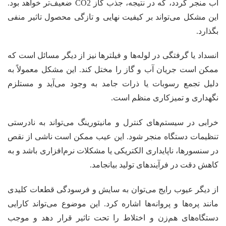
آب منجر گردد، که در نتیجه، جذب گاز CO2 ضعیف‌تر خواهد بود.
این مشکل می‌تواند بر کیفیت نهایی و تازگی محصول تاثیر منفی
بگذارد.
انسداد یا گرفتگی در لوله‌ها و فیلترها نیز از دیگر مسائل است که
ممکن است جریان آب و گاز را مختل کند. این مشکل معمولاً به
دلیل تجمع رسوبات یا ذرات جامد به وجود می‌آید و مستلزم
نگهداری و تمیزکاری منظم است.
خرابی در سیستم‌های کنترل و مانیتورینگ می‌تواند به نادرستی
تنظیمات دستگاه منجر شود. این عیب ممکن است ناشی از نقص
در سنسورها، ناپایداری الکتریکی یا مشکلات نرم‌افزاری باشد و به
کاهش دقت در فرآیندهای تولید بیانجامد.
از دیگر عیوب رایج می‌توان به سایش و فرسودگی قطعات کلیدی
مانند پره‌ها و پروانه‌ها اشاره کرد. این موضوع می‌تواند کارایی
دستگاه‌های هم‌زن و اختلاط را تحت تاثیر قرار دهد و موجب