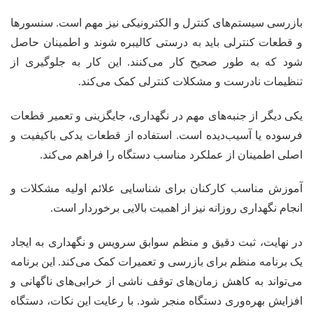
بازرسی سیستم‌های کنترل و الکترونیکی نیز مهم است. سنسورها
و قطعات کنترلی باید به درستی کالیبره شوند و اطمینان حاصل
شود که به طور صحیح کار می‌کنند. این کار به جلوگیری از
تنظیمات نادرست و مشکلات کنترلی کمک می‌کند.
یکی دیگر از جنبه‌های مهم در نگهداری، جایگزینی و تعمیر قطعات
فرسوده یا آسیب‌دیده است. استفاده از قطعات یدکی باکیفیت و
اصلی اطمینان از عملکرد مناسب دستگاه را فراهم می‌کند.
آموزش مناسب کارکنان برای شناسایی علائم اولیه مشکلات و
انجام نگهداری روزانه نیز از اهمیت بالایی برخوردار است.
در نهایت، ثبت دقیق و منظم سوابق سرویس و نگهداری به ایجاد
یک برنامه منظم برای بازرسی و تعمیرات کمک می‌کند. این برنامه
می‌تواند به کاهش زمان‌های توقف ناشی از خرابی‌های ناگهانی و
افزایش بهره‌وری دستگاه منجر شود. با رعایت این نکات، دستگاه