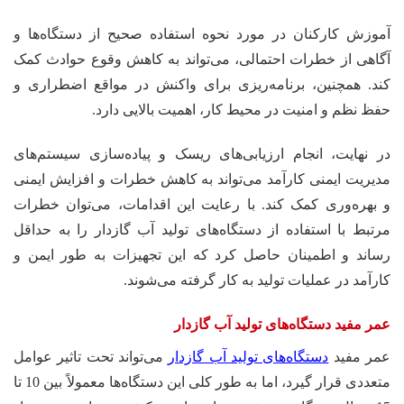
آموزش کارکنان در مورد نحوه استفاده صحیح از دستگاه‌ها و
آگاهی از خطرات احتمالی، می‌تواند به کاهش وقوع حوادث کمک
کند. همچنین، برنامه‌ریزی برای واکنش در مواقع اضطراری و
حفظ نظم و امنیت در محیط کار، اهمیت بالایی دارد.
در نهایت، انجام ارزیابی‌های ریسک و پیاده‌سازی سیستم‌های
مدیریت ایمنی کارآمد می‌تواند به کاهش خطرات و افزایش ایمنی
و بهره‌وری کمک کند. با رعایت این اقدامات، می‌توان خطرات
مرتبط با استفاده از دستگاه‌های تولید آب گازدار را به حداقل
رساند و اطمینان حاصل کرد که این تجهیزات به طور ایمن و
کارآمد در عملیات تولید به کار گرفته می‌شوند.
عمر مفید دستگاه‌های تولید آب گازدار
عمر مفید
دستگاه‌های تولید آب گازدار
می‌تواند تحت تاثیر عوامل
متعددی قرار گیرد، اما به طور کلی این دستگاه‌ها معمولاً بین 10 تا