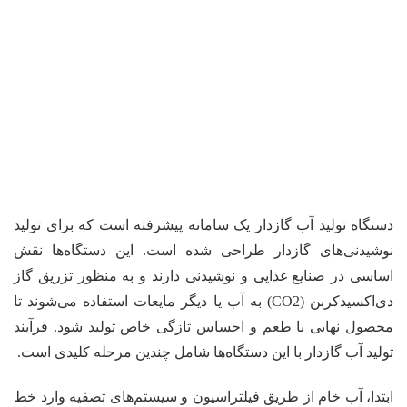
دستگاه تولید آب گازدار یک سامانه پیشرفته است که برای تولید
نوشیدنی‌های گازدار طراحی شده است. این دستگاه‌ها نقش
اساسی در صنایع غذایی و نوشیدنی دارند و به منظور تزریق گاز
دی‌اکسیدکربن (CO2) به آب یا دیگر مایعات استفاده می‌شوند تا
محصول نهایی با طعم و احساس تازگی خاص تولید شود. فرآیند
تولید آب گازدار با این دستگاه‌ها شامل چندین مرحله کلیدی است.
ابتدا، آب خام از طریق فیلتراسیون و سیستم‌های تصفیه وارد خط