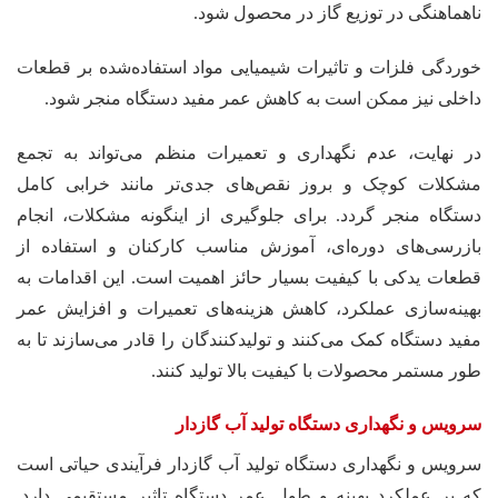
ناهماهنگی در توزیع گاز در محصول شود.
خوردگی فلزات و تاثیرات شیمیایی مواد استفاده‌شده بر قطعات
داخلی نیز ممکن است به کاهش عمر مفید دستگاه منجر شود.
در نهایت، عدم نگهداری و تعمیرات منظم می‌تواند به تجمع
مشکلات کوچک و بروز نقص‌های جدی‌تر مانند خرابی کامل
دستگاه منجر گردد. برای جلوگیری از اینگونه مشکلات، انجام
بازرسی‌های دوره‌ای، آموزش مناسب کارکنان و استفاده از
قطعات یدکی با کیفیت بسیار حائز اهمیت است. این اقدامات به
بهینه‌سازی عملکرد، کاهش هزینه‌های تعمیرات و افزایش عمر
مفید دستگاه کمک می‌کنند و تولیدکنندگان را قادر می‌سازند تا به
طور مستمر محصولات با کیفیت بالا تولید کنند.
سرویس و نگهداری دستگاه تولید آب گازدار
سرویس و نگهداری دستگاه تولید آب گازدار فرآیندی حیاتی است
که بر عملکرد بهینه و طول عمر دستگاه تاثیر مستقیمی دارد.