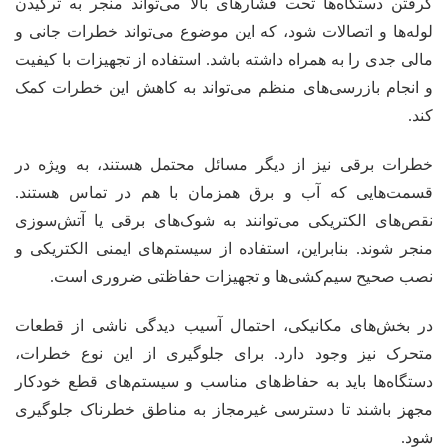
گرفتن دستگاه‌ها تحت فشارهای بالا می‌تواند منجر به ترکیدن
لوله‌ها و اتصالات شود، که این موضوع می‌تواند خطرات جانی و
مالی جدی را به همراه داشته باشد. استفاده از تجهیزات با کیفیت
و انجام بازرسی‌های منظم می‌تواند به کاهش این خطرات کمک
کند.
خطرات برقی نیز از دیگر مسائل محتمل هستند، به ویژه در
قسمت‌هایی که آب و برق همزمان با هم در تماس هستند.
نقص‌های الکتریکی می‌توانند به شوک‌های برقی یا آتش‌سوزی
منجر شوند. بنابراین، استفاده از سیستم‌های ایمنی الکتریکی و
نصب صحیح سیم‌کشی‌ها و تجهیزات حفاظتی ضروری است.
در بخش‌های مکانیکی، احتمال آسیب دیدگی ناشی از قطعات
متحرک نیز وجود دارد. برای جلوگیری از این نوع خطرات،
دستگاه‌ها باید به حفاظ‌های مناسب و سیستم‌های قطع خودکار
مجهز باشند تا دسترسی غیرمجاز به مناطق خطرناک جلوگیری
شود.