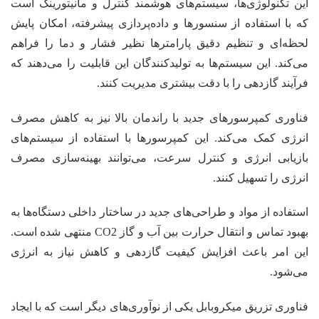
این تکنولوژی‌ها، سیستم‌های هوشمند کنترل و مانیتورینگ است
که با استفاده از سنسورها و داده‌پردازی پیشرفته، امکان پایش
لحظه‌ای و تنظیم دقیق پارامترها نظیر فشار و دما را فراهم
می‌کند. این سیستم‌ها به تولیدکنندگان این قابلیت را می‌دهند که
فرآیند گازدهی را با دقت بیشتری مدیریت کنند.
فناوری کمپرسورهای جدید با راندمان بالا نیز به کاهش مصرف
انرژی کمک می‌کند. این کمپرسورها با استفاده از سیستم‌های
بازیابی انرژی و کنترل سرعت، می‌توانند بهینه‌سازی مصرف
انرژی را تسهیل کنند.
استفاده از مواد و طراحی‌های جدید در ساختار داخلی دستگاه‌ها به
بهبود تماس و انتقال حرارت بین آب و گاز CO2 منتهی شده است.
این امر باعث افزایش کیفیت گازدهی و کاهش نیاز به انرژی
می‌شود.
فناوری تزریق میکروبابل یکی از نوآوری‌های دیگر است که با ایجاد