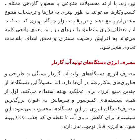
بپردازند. با ارائه محصولات متنوعی با سطوح گازدهی مختلف،
کسب‌وکارها می‌توانند به طور بهتری به نیازها و ترجیحات متنوع
مشتریان پاسخ دهند و در رقابت بازار جایگاه بهتری کسب کنند.
این انعطاف‌پذیری و تطبیق با نیازهای بازار به معنای واقعی کلمه
می‌تواند به افزایش رضایت مشتری و تحقق اهداف بلندمدت
تجاری منجر شود.
مصرف انرژی دستگاه‌های تولید آب گازدار
مصرف انرژی دستگاه‌های تولید آب گازدار بستگی به طراحی و
فناوری‌های به‌کاررفته در آن‌ها دارد، اما معمولاً این دستگاه‌ها از
چندین منبع انرژی برای عملکرد بهینه استفاده می‌کنند. اول از
همه، سیستم‌های کمپرسور و سرمایش به عنوان بزرگ‌ترین
مصرف‌کنندگان انرژی در این دستگاه‌ها محسوب می‌شوند. این
سیستم‌ها برای کاهش دمای آب تا نقطه‌ای که جذب CO2 بهینه
شود، به انرژی قابل توجهی نیاز دارند.