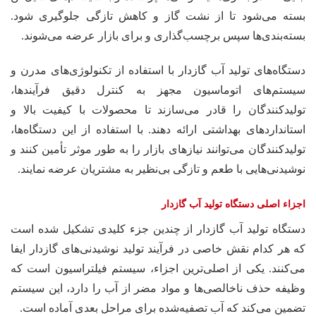
بسته می‌شود تا از نشت گاز و کاهش تازگی جلوگیری شود.
بسته‌بندی‌ها سپس برچسب‌گذاری و برای بازار عرضه می‌شوند.
دستگاه‌های تولید آب گازدار با استفاده از تکنولوژی‌های مدرن و
سیستم‌های اتوماسیون مجهز به کنترل دقیق فرآیندها،
تولیدکنندگان را قادر می‌سازند تا محصولات با کیفیت بالا و
استاندارد‌های بهداشتی ارائه دهند. با استفاده از این دستگاه‌ها،
تولیدکنندگان می‌توانند نیازهای بازار را به طور موثر تأمین کنند و
نوشیدنی‌هایی با طعم و تازگی بی‌نظیر به مشتریان عرضه نمایند.
اجزاء اصلی دستگاه تولید آب گازدار
دستگاه تولید آب گازدار از چندین جزء کلیدی تشکیل شده است
که هر کدام نقش خاصی در فرآیند تولید نوشیدنی‌های گازدار ایفا
می‌کنند. یکی از اصلی‌ترین اجزاء، سیستم فیلتراسیون است که
وظیفه حذف ناخالصی‌ها و مواد مضر از آب را دارد، این سیستم
تضمین می‌کند که آب تصفیه‌شده برای مراحل بعدی آماده است.