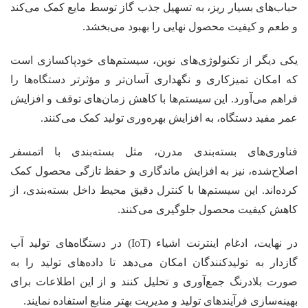
حباب‌های بسیار ریز، به تسهیل جذب گاز توسط مایع کمک می‌کند
و طعم و کیفیت محصول نهایی را بهبود می‌بخشد.
یکی دیگر از تکنولوژی‌های نوین، سیستم‌های خودپاکسازی است
که امکان تمیزکاری و نگهداری آسان‌تر و مؤثرتر دستگاه‌ها را
فراهم می‌آورد. این سیستم‌ها با کاهش زمان‌های توقف و افزایش
عمر مفید دستگاه، به افزایش بهره‌وری تولید کمک می‌کنند.
فناوری‌های بسته‌بندی مدرن، مثل بسته‌بندی با اتمسفر
اصلاح‌شده، نیز به افزایش ماندگاری و حفظ تازگی محصول کمک
کرده‌اند. این سیستم‌ها با کنترل دقیق محیط داخل بسته‌بندی، از
کاهش کیفیت محصول جلوگیری می‌کنند.
در نهایت، ادغام اینترنت اشیاء (IoT) در دستگاه‌های تولید آب
گازدار به تولیدکنندگان امکان می‌دهد تا داده‌های تولید را به
صورت بلادرنگ جمع‌آوری و تحلیل کنند و از این اطلاعات برای
بهینه‌سازی فرآیندهای تولید و مدیریت بهتر منابع استفاده نمایند.