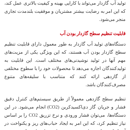
تولید آب گازدار می‌تواند با کارایی بهینه و کیفیت بالاتری عمل کند،
که این امر به رضایت بیشتر مشتریان و موفقیت بلندمدت تجاری
منجر می‌شود.
قابلیت تنظیم سطح گازدار بودن آب
دستگاه‌های تولید آب گازدار به طور معمول دارای قابلیت تنظیم
سطح گازدار بودن آب هستند، که این ویژگی یکی از مزیت‌های
مهم آنها در تولید نوشیدنی‌های مختلف است. این قابلیت به
تولیدکنندگان اجازه می‌دهد تا محصولات خود را با سطوح مختلفی
از گازدهی ارائه کنند که متناسب با سلیقه‌های متنوع
مصرف‌کنندگان باشد.
تنظیم سطح گازدهی معمولاً از طریق سیستم‌های کنترل دقیق
فشار و جریان گاز دی‌اکسیدکربن (CO2) انجام می‌شود. در این
دستگاه‌ها، می‌توان فشار ورودی و نرخ تزریق CO2 را بر اساس
نیاز تنظیم کرد، که این امر به ایجاد حباب‌های ریز و یکنواخت در