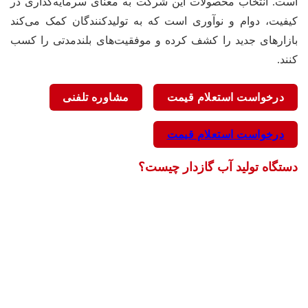
است. انتخاب محصولات این شرکت به معنای سرمایه‌گذاری در
کیفیت، دوام و نوآوری است که به تولیدکنندگان کمک می‌کند
بازارهای جدید را کشف کرده و موفقیت‌های بلندمدتی را کسب
کنند.
درخواست استعلام قیمت
مشاوره تلفنی
درخواست استعلام قیمت
دستگاه تولید آب گازدار چیست؟