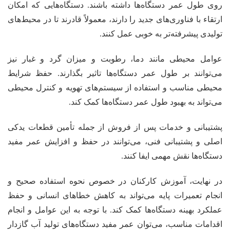
روی طول عمر دستگاه‌ها داشته باشند. دستگاه‌هایی که امکان
ارتقاء با فناوری‌های جدید را دارند، معمولاً قادرند تا در محیط‌های
تولیدی پیشرفته‌تر به خوبی عمل کنند.
عوامل محیطی مانند دما، رطوبت و میزان گرد و غبار نیز
می‌توانند بر طول عمر دستگاه‌ها تاثیر بگذارند. حفظ شرایط
محیطی مناسب و استفاده از سیستم‌های تهویه و کنترل محیطی
می‌تواند به بهبود طول عمر دستگاه‌ها کمک کند.
پشتیبانی و خدمات پس از فروش از جمله تأمین قطعات یدکی
اصلی و پشتیبانی فنی، می‌توانند در حفظ و افزایش عمر مفید
دستگاه‌ها نقش مهمی ایفا کنند.
در نهایت، آموزش کارکنان در خصوص نحوه استفاده صحیح و
انجام تعمیرات پایه می‌تواند به کاهش خطاهای انسانی و حفظ
عملکرد بهینه دستگاه‌ها کمک کند. با توجه به این عوامل و انجام
اقدامات مناسب، می‌توان عمر مفید دستگاه‌های تولید آب گازدار