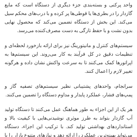
واحد پرکنی و بسته‌بندی جزء دیگری از دستگاه است که مایع
گازدار را در بطری‌ها یا قوطی‌ها پر کرده و با درب‌های محکم سیل
می‌کند. این بخش از دستگاه تضمین می‌کند که محصول نهایی
بدون نشت و با حفظ تازگی به دست مصرف‌کننده می‌رسد.
سیستم‌های کنترل و مانیتورینگ نیز برای ارائه بازخورد لحظه‌ای و
تنظیمات دقیق در کل فرآیند به کار می‌روند. این سیستم‌ها به
اپراتورها کمک می‌کنند تا به سرعت واکنش نشان داده و هرگونه
تغییر لازم را اعمال کنند.
سرانجام، واحدهای پشتیبانی نظیر سیستم‌های تصفیه گاز و
پمپ‌های فشار، عملکرد پایدار و مداوم دستگاه را تضمین می‌کنند.
هر یک از این اجزاء به طور هماهنگ عمل می‌کنند تا دستگاه تولید
آب گازدار بتواند به طرز موثری نوشیدنی‌هایی با کیفیت بالا و
استانداردهای بهداشتی تولید کند. با ترکیب این اجزاء، دستگاه
می‌تواند بهینه‌ترین عملکرد را ارائه دهد و نیازهای متنوع بازار را با