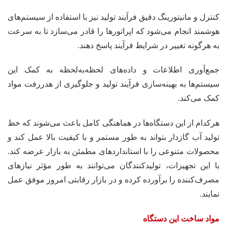
کنترل و مانیتورینگ دقیق فرآیند تولید نیز با استفاده از سیستم‌های
هوشمند انجام می‌شود که اپراتورها را قادر می‌سازد تا به سرعت
به هرگونه تغییر در شرایط فرآیند پاسخ دهند.
جمع‌آوری اطلاعات و داده‌های لحظه‌به‌لحظه به کمک این
سیستم‌ها به بهینه‌سازی فرآیند تولید و جلوگیری از هدررفت مواد
کمک می‌کند.
هرکدام از این دستگاه‌ها در هماهنگی کامل باعث می‌شوند که خط
تولید آب گازدار بتواند به طور مستمر و با کیفیت بالا عمل کند و
محصولات متنوعی را با استانداردهای مطمئن به بازار عرضه کند.
با این تجهیزات، تولیدکنندگان می‌توانند به طور مؤثر نیازهای
مصرف‌کننده را برآورده کرده و در بازار رقابتی امروز موفق عمل
نمایند.
مواد ساخت این دستگاه‌