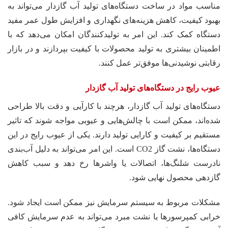
مناسب مواد در ساخت دستگاه‌های تولید آب گازدار می‌تواند به
بهبود کیفیت، کاهش هزینه‌های نگهداری و افزایش طول عمر مفید
دستگاه کمک کند. این امر به تولیدکنندگان امکان می‌دهد که با
اطمینان بیشتری به تولید محصولات با کیفیت بپردازند و در بازار
رقابتی نوشیدنی‌ها موفق‌تر عمل کنند.
عیوب رایج در دستگاه‌های تولید آب گازدار
دستگاه‌های تولید آب گازدار، هرچند با کارآیی و دقت بالا طراحی
شده‌اند، ممکن است با چالش‌هایی و عیوبی مواجه شوند که تاثیر
مستقیم بر کیفیت و کارایی تولید دارند. یکی از عیوب رایج در این
دستگاه‌ها، نشت گاز CO2 است. این امر می‌تواند به دلیل آب‌بندی
نادرست شلنگ‌ها، اتصالات یا واشرها رخ دهد و سبب کاهش
گازدهی محصول نهایی شود.
مشکلات مربوط به سیستم سرمایش نیز ممکن است ایجاد شود.
خرابی کمپرسورها یا نشت مبرد می‌تواند به عدم سرمایش کافی