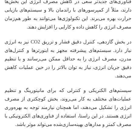
فناوری‌های جدیدتر سعی در کاهش مصرف انرژی این بخش‌ها
دارند، مثلاً از کمپرسورهای با راندمان بالا و سیستم‌های بازیابی
حرارت بهره می‌برند. این تکنولوژی‌ها می‌توانند به طور هم‌زمان
مصرف انرژی را کاهش داده و کارایی را افزایش دهند.
در بخش گازدهی، کنترل دقیق فشار و تزریق CO2 نیز به انرژی
نیاز دارد. سیستم‌های پیشرفته مجهز به اینورترها و کنترل‌های
مدرن، مصرف انرژی را به حداقل ممکن می‌رسانند و با تنظیم
دقیق جریان انرژی، نیاز به توان بالاتر را در حین عملیات کاهش
می‌دهند.
سیستم‌های الکتریکی و کنترلی که برای مانیتورینگ و تنظیم
عملیات‌های مختلف به کار می‌روند، بخش کوچکتری از مصرف
انرژی را تشکیل می‌دهند، اما همچنان نیازمند توجه به بهره‌وری
انرژی هستند. در این راستا، استفاده از فناوری‌های الکترونیکی با
مصرف کمتر و مدارهای بهینه‌سازی‌شده می‌تواند موثر باشد.