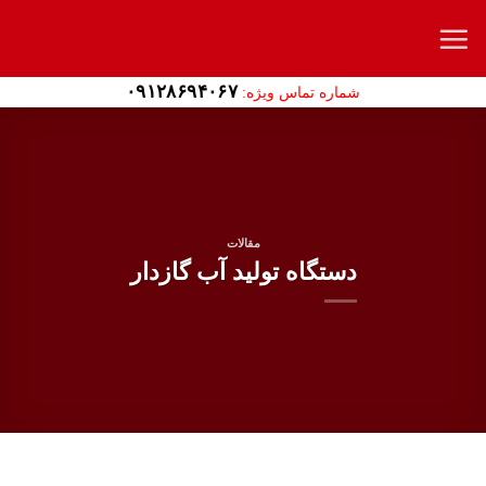
Ski
t
conten
۰۹۱۲۸۶۹۴۰۶۷
شماره تماس ویژه:
مقالات
دستگاه تولید آب گازدار