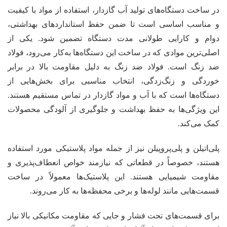
در ساخت دستگاه‌های تولید آب گازدار، استفاده از مواد با کیفیت
و مناسب اساسی است تا ضمن حفظ استانداردهای بهداشتی،
دوام و کارایی طولانی مدت دستگاه تضمین شود. یکی از
اصلی‌ترین موادی که در ساخت این دستگاه‌ها به‌کار می‌رود، فولاد
ضد زنگ است. فولاد ضد زنگ به دلیل مقاومت بالا در برابر
خوردگی و زنگ‌زدگی، انتخاب مناسبی برای بخش‌هایی از
دستگاه‌ها است که با آب و مواد گازدار در تماس مستقیم هستند.
این ویژگی‌ها به حفظ بهداشت و جلوگیری از آلودگی محصولات
کمک می‌کند.
پلی‌اتیلن و پلی‌پروپیلن نیز از جمله مواد پلاستیکی مورد استفاده
هستند، خصوصاً در قطعاتی که نیازمند خواص انعطاف‌پذیری و
مقاومت شیمیایی هستند. این پلاستیک‌ها معمولاً در ساخت
قسمت‌هایی مانند لوله‌ها و برخی محفظه‌ها به کار می‌روند.
برای قسمت‌های تحت فشار و جایی‌ که مقاومت مکانیکی بالا نیاز