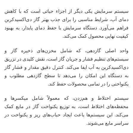
سیستم سرمایش یکی دیگر از اجزاء حیاتی است که با کاهش
دمای آب، شرایط مناسبی را برای جذب بهتر گاز دی‌اکسیدکربن
فراهم می‌آورد. دستگاه سرمایش با حفظ دمای پایدار، به بهبود
کیفیت نهایی محصول کمک می‌کند.
واحد اصلی گازدهی، که شامل مخزن‌های ذخیره گاز و
سیستم‌های تنظیم فشار و جریان گاز است، نقش کلیدی در تزریق
دی‌اکسیدکربن به آب ایفا می‌کند. کنترل دقیق مقدار و فشار گاز
به دستگاه این امکان را می‌دهد تا سطح گازدهی مطلوب و
یکنواختی را در تمامی محصولات حفظ کند.
سیستم اختلاط و هم‌زدن، که معمولاً شامل میکسرها و
محفظه‌های اختلاط است، به توزیع یکنواخت گاز در مایع کمک
می‌کند. این سیستم‌ها باعث ایجاد حباب‌های ریز و یکنواخت در
سراسر مایع می‌شوند.