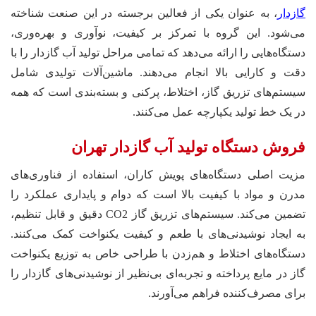
گازدار
، به عنوان یکی از فعالین برجسته در این صنعت شناخته
می‌شود. این گروه با تمرکز بر کیفیت، نوآوری و بهره‌وری،
دستگاه‌هایی را ارائه می‌دهد که تمامی مراحل تولید آب گازدار را با
دقت و کارایی بالا انجام می‌دهند. ماشین‌آلات تولیدی شامل
سیستم‌های تزریق گاز، اختلاط، پرکنی و بسته‌بندی است که همه
در یک خط تولید یکپارچه عمل می‌کنند.
فروش دستگاه تولید آب گازدار تهران
مزیت اصلی دستگاه‌های پویش کاران، استفاده از فناوری‌های
مدرن و مواد با کیفیت بالا است که دوام و پایداری عملکرد را
تضمین می‌کند. سیستم‌های تزریق گاز CO2 دقیق و قابل تنظیم،
به ایجاد نوشیدنی‌های با طعم و کیفیت یکنواخت کمک می‌کنند.
دستگاه‌های اختلاط و هم‌زدن با طراحی خاص به توزیع یکنواخت
گاز در مایع پرداخته و تجربه‌ای بی‌نظیر از نوشیدنی‌های گازدار را
برای مصرف‌کننده فراهم می‌آورند.