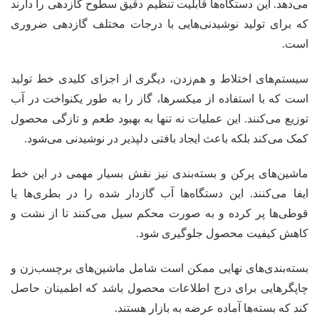
می‌دهد. این دستگاه‌ها قابلیت تنظیم دقیق سطوح گازدهی را دارند
که برای تولید نوشیدنی‌هایی با درجات مختلف گازدهی ضروری
است.
سیستم‌های اختلاط و هم‌زدن، دیگری از اجزای کلیدی خط تولید
است که با استفاده از میکسرها، گاز را به طور یکنواخت در آب
توزیع می‌کنند. این عملیات نه تنها به بهبود طعم و تازگی محصول
کمک می‌کند بلکه باعث ایجاد بافتی دلپذیر در نوشیدنی می‌شود.
ماشین‌های پرکن و بسته‌بندی نیز نقش بسیار مهمی در این خط
ایفا می‌کنند. این دستگاه‌ها آب گازدار شده را در بطری‌ها یا
قوطی‌ها پر کرده و به صورت محکم سیل می‌کنند تا از نشت و
کاهش کیفیت محصول جلوگیری شود.
بسته‌بندی‌های نهایی ممکن است شامل ماشین‌های برچسب‌زن و
چاپگرهایی برای درج اطلاعات محصول باشد که اطمینان حاصل
کند که بسته‌ها آماده عرضه به بازار هستند.