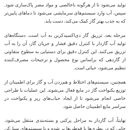
تولید می‌شود تا از هرگونه ناخالصی و مواد مضر پاک‌سازی شود.
سپس، آب وارد سیستم‌های سرمایشی می‌شود تا دماهای پایین‌تر
که به جذب بهتر گاز کمک می‌کند، دست یابد.
مرحله بعد، تزریق گاز دی‌اکسیدکربن به آب است. دستگاه‌های
تولید آب گازدار با کنترل دقیق فشار و جریان گاز، آن را به آب
تزریق می‌کنند. این کنترل دقیق برای دستیابی به سطوح متفاوتی
از گازدهی که براساس نوع محصول و ترجیحات مصرف‌کننده
تنظیم می‌شود، حیاتی است.
همچنین، سیستم‌های اختلاط و هم‌زدن آب و گاز برای اطمینان از
توزیع یکنواخت گاز در مایع فعال می‌شوند. این عملیات با طراحی
خاصی انجام می‌شود تا از ایجاد حباب‌های ریز و یکنواخت در
سراسر مایع اطمینان حاصل شود.
نهایتاً، آب گازدار به مراحل پرکنی و بسته‌بندی منتقل می‌شود،
جایی که در بطری‌ها یا قوطی‌ها پر شده و با سیستم‌های سیل‌کن