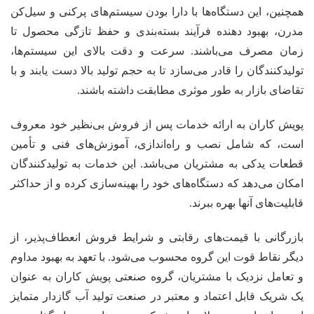
همچنین، این دستگاه‌ها با دارا بودن سیستم‌های پرکنی و سیل‌کن
مدرن، بهبود دهنده فرآیند بسته‌بندی و حفظ تازگی محصول تا
زمان مصرف می‌باشند. سرعت و دقت بالای این سیستم‌ها،
تولیدکنندگان را قادر می‌سازد تا به حجم تولید بالا دست یابند و با
تقاضای بازار به طور موثری مطابقت داشته باشند.
پویش کاران به ارائه خدمات پس از فروش بی‌نظیر خود معروف
است، که شامل نصب و راه‌اندازی، آموزش‌های فنی و تأمین
قطعات یدکی به مشتریان می‌باشد. این خدمات به تولیدکنندگان
امکان می‌دهد که دستگاه‌های خود را بهینه‌سازی کرده و از حداکثر
قابلیت‌های آنها بهره ببرند.
بازرگانی با قیمت‌های رقابتی و شرایط فروش انعطاف‌پذیر، از
دیگر نقاط قوت این گروه محسوب می‌شود. با تعهد به بهبود مداوم
و تعامل نزدیک با مشتریان، گروه صنعتی پویش کاران به عنوان
یک شریک قابل اعتماد و معتبر در صنعت تولید آب گازدار متمایز