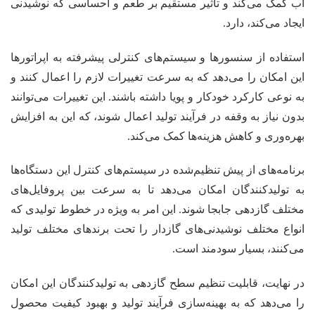
آب کمک می‌کند و تاثیر مستقیم بر طعم و احساسی که نوشیدنی
ایجاد می‌کند، دارد.
استفاده از سنسورها و سیستم‌های کنترلی پیشرفته به اپراتورها
این امکان را می‌دهد که به سرعت تغییرات لازم را اعمال کنند و
به نوعی کارکرد خودکار و پویا داشته باشند. این تغییرات می‌توانند
بدون نیاز به وقفه در فرآیند تولید اعمال شوند، که این به افزایش
بهره‌وری و کاهش هزینه‌ها کمک می‌کند.
برنامه‌های از پیش تنظیم‌شده در سیستم‌های کنترل این دستگاه‌ها
به تولیدکنندگان امکان می‌دهد تا به سرعت بین پروفایل‌های
مختلف گازدهی جابجا شوند. این امر به ویژه در خطوط تولیدی که
انواع مختلف نوشیدنی‌های گازدار را تحت برندهای مختلف تولید
می‌کنند، بسیار سودمند است.
در نهایت، قابلیت تنظیم سطح گازدهی به تولیدکنندگان این امکان
را می‌دهد که به بهینه‌سازی فرآیند تولید و بهبود کیفیت محصول