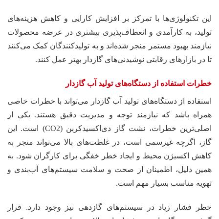
این تکنولوژی‌ها با تمرکز بر افزایش کارایی و کاهش هزینه‌های
تولید، به کارآمدی و انعطاف‌پذیری بیشتری در عرضه محصولات
نیازمند بهبود مستمر منجر شده‌اند و به تولیدکنندگان کمک می‌کنند
تا در بازارهای رقابتی نوشیدنی‌های گازدار بهتر عمل کنند.
خطرات استفاده از دستگاه‌های تولید آب گازدار
استفاده از دستگاه‌های تولید آب گازدار می‌تواند با خطرات خاصی
همراه باشد که نیازمند توجه و مدیریت دقیق هستند. یکی از
اصلی‌ترین خطرات، نشت گاز دی‌اکسیدکربن (CO2) است. این
گاز، اگرچه غیرسمی است، در غلظت‌های بالا می‌تواند منجر به
کاهش اکسیژن محیط و ایجاد خطر خفگی برای کارگران شود. به
همین دلیل، اطمینان از صحت و سلامت سیستم‌های آب‌بندی و
تهویه مناسب بسیار مهم است.
خطر فشار زیاد در سیستم‌های گازدهی نیز وجود دارد. قرار