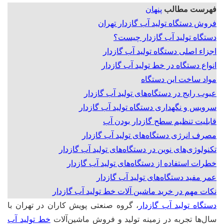
فهرست مطالب
پنهان
فروش دستگاه تولید آب گازدار تهران
دستگاه تولید آب گازدار چیست؟
اجزاء اصلی دستگاه تولید آب گازدار
انواع دستگاه در خط تولید آب گازدار
مواد ساخت این دستگاه‌
عیوب رایج در دستگاه‌های تولید آب گازدار
سرویس و نگهداری دستگاه تولید آب گازدار
قابلیت تنظیم سطح گازدار بودن آب
مصرف انرژی دستگاه‌های تولید آب گازدار
تکنولوژی‌های نوین در دستگاه‌های تولید آب گازدار
خطرات استفاده از دستگاه‌های تولید آب گازدار
عمر مفید دستگاه‌های تولید آب گازدار
نکات مهم در خرید ماشین آلات خط تولید آب گازدار
دستگاه تولید آب گازدار
، گروه صنعتی پویش کاران در تهران با
سال‌ها تجربه در زمینه تولید و فروش ماشین‌آلات
خط تولید آب