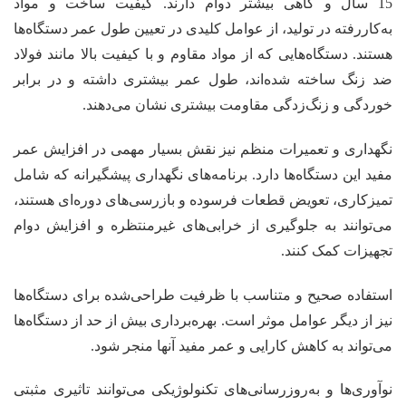
15 سال و گاهی بیشتر دوام دارند. کیفیت ساخت و مواد
به‌کاررفته در تولید، از عوامل کلیدی در تعیین طول عمر دستگاه‌ها
هستند. دستگاه‌هایی که از مواد مقاوم و با کیفیت بالا مانند فولاد
ضد زنگ ساخته شده‌اند، طول عمر بیشتری داشته و در برابر
خوردگی و زنگ‌زدگی مقاومت بیشتری نشان می‌دهند.
نگهداری و تعمیرات منظم نیز نقش بسیار مهمی در افزایش عمر
مفید این دستگاه‌ها دارد. برنامه‌های نگهداری پیشگیرانه که شامل
تمیزکاری، تعویض قطعات فرسوده و بازرسی‌های دوره‌ای هستند،
می‌توانند به جلوگیری از خرابی‌های غیرمنتظره و افزایش دوام
تجهیزات کمک کنند.
استفاده صحیح و متناسب با ظرفیت طراحی‌شده برای دستگاه‌ها
نیز از دیگر عوامل موثر است. بهره‌برداری بیش از حد از دستگاه‌ها
می‌تواند به کاهش کارایی و عمر مفید آنها منجر شود.
نوآوری‌ها و به‌روزرسانی‌های تکنولوژیکی می‌توانند تاثیری مثبتی