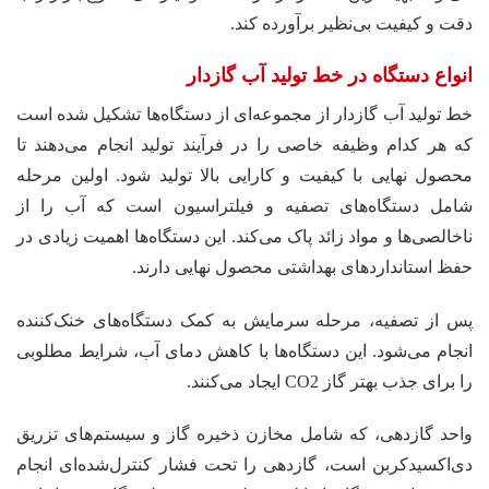
دقت و کیفیت بی‌نظیر برآورده کند.
انواع دستگاه در خط تولید آب گازدار
خط تولید آب گازدار از مجموعه‌ای از دستگاه‌ها تشکیل شده است
که هر کدام وظیفه خاصی را در فرآیند تولید انجام می‌دهند تا
محصول نهایی با کیفیت و کارایی بالا تولید شود. اولین مرحله
شامل دستگاه‌های تصفیه و فیلتراسیون است که آب را از
ناخالصی‌ها و مواد زائد پاک می‌کند. این دستگاه‌ها اهمیت زیادی در
حفظ استانداردهای بهداشتی محصول نهایی دارند.
پس از تصفیه، مرحله سرمایش به کمک دستگاه‌های خنک‌کننده
انجام می‌شود. این دستگاه‌ها با کاهش دمای آب، شرایط مطلوبی
را برای جذب بهتر گاز CO2 ایجاد می‌کنند.
واحد گازدهی، که شامل مخازن ذخیره گاز و سیستم‌های تزریق
دی‌اکسیدکربن است، گازدهی را تحت فشار کنترل‌شده‌ای انجام