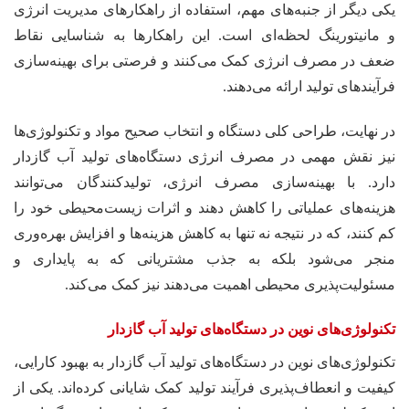
یکی دیگر از جنبه‌های مهم، استفاده از راهکارهای مدیریت انرژی
و مانیتورینگ لحظه‌ای است. این راهکارها به شناسایی نقاط
ضعف در مصرف انرژی کمک می‌کنند و فرصتی برای بهینه‌سازی
فرآیندهای تولید ارائه می‌دهند.
در نهایت، طراحی کلی دستگاه و انتخاب صحیح مواد و تکنولوژی‌ها
نیز نقش مهمی در مصرف انرژی دستگاه‌های تولید آب گازدار
دارد. با بهینه‌سازی مصرف انرژی، تولیدکنندگان می‌توانند
هزینه‌های عملیاتی را کاهش دهند و اثرات زیست‌محیطی خود را
کم کنند، که در نتیجه نه تنها به کاهش هزینه‌ها و افزایش بهره‌وری
منجر می‌شود بلکه به جذب مشتریانی که به پایداری و
مسئولیت‌پذیری محیطی اهمیت می‌دهند نیز کمک می‌کند.
تکنولوژی‌های نوین در دستگاه‌های تولید آب گازدار
تکنولوژی‌های نوین در دستگاه‌های تولید آب گازدار به بهبود کارایی،
کیفیت و انعطاف‌پذیری فرآیند تولید کمک شایانی کرده‌اند. یکی از