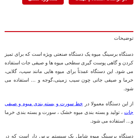
توضیحات
دستگاه برسینگ میوه یک دستگاه صنعتی ویژه است که برای تمیز
کردن و گاهی پوست گیری سطحی میوه ها و صیفی جات استفاده
می شود. این دستگاه عمدتاً برای میوه هایی مانند سیب، گلابی،
خرما و صیفی جاتی چون سیب زمینی،گوجه و … استفاده می
شود.
از این دستگاه معمولا در
خط سورت و بسته بندی میوه و صیفی
جات
، تولید و بسته بندی میوه خشک ، سورت و بسته بندی خرما
و… استفاده می شود.
دستگاه برسینگ میوه شامل یک سیستم برس دار است که در