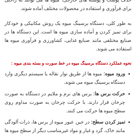
برای فرآوری و استفاده در محصولات مختلف آماده شوند.
به طور کلی، دستگاه برسینگ میوه یک روش مکانیکی و خودکار
برای تمیز کردن و آماده سازی میوه ها است. این دستگاه ها در
صنایع مختلفی مانند صنایع غذایی، کشاورزی و فرآوری میوه ها
استفاده می شوند.
نحوه عملکرد دستگاه برسینگ میوه در خط سورت و بسته بندی میوه :
ورود میوه:
میوه ها از طریق نوار نقاله یا سیستم دیگری وارد
دستگاه برسینگ میوه می شوند.
حرکت برس ها:
برس های نرم و ملایم در دستگاه به صورت
چرخان قرار دارند. با حرکت چرخان به صورت مداوم روی
سطح میوه ها حرکت می کنند.
تمیز کردن سطح:
در حین عبور میوه از برس ها، ذرات آلودگی
مانند خاک، گرد و غبار و مواد غیرمناسب دیگر از سطح میوه ها