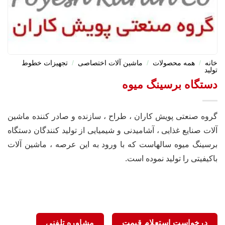
خانه
/
همه محصولات
/
ماشین آلات اختصاصی
/
تجهیزات خطوط
تولید
دستگاه برسینگ میوه
گروه صنعتی پویش کاران ، طراح ، سازنده و صادر کننده ماشین
آلات صنایع غذایی ، آشامیدنی و شیمیایی از تولید کنندگان دستگاه
برسینگ میوه سالهاست که با ورود به این عرصه ، ماشین آلات
باکیفیتی را تولید نموده است.
درخواست استعلام قیمت
مشاوره تلفنی