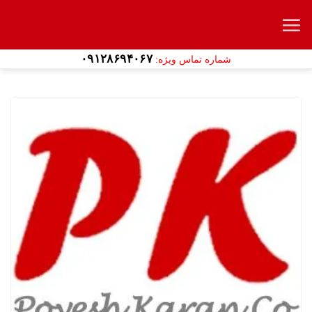
Ski
t
conten
۰۹۱۲۸۶۹۴۰۶۷
شماره تماس ویژه: