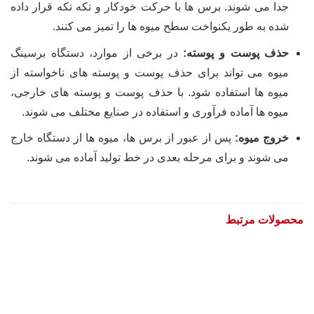
جدا می شوند. برس ها با حرکت خودکار و تکه تکه قرار داده
شده به طور یکنواخت سطح میوه ها را تمیز می کنند.
حذف پوست و پوسته:
در برخی از موارد، دستگاه برسینگ
میوه می تواند برای حذف پوست و پوسته های ناخواسته از
میوه ها استفاده شود. با حذف پوست و پوسته های خارجی،
میوه ها آماده فرآوری و استفاده در صنایع مختلف می شوند.
خروج میوه:
پس از عبور از برس ها، میوه ها از دستگاه خارج
می شوند و برای مرحله بعدی در خط تولید آماده می شوند.
محصولات مرتبط