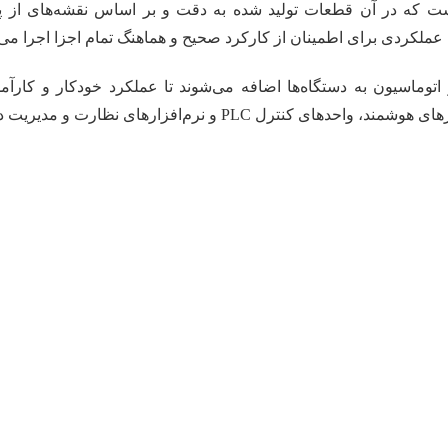
است که در آن قطعات تولید شده به دقت و بر اساس نقشه‌های از پ
عملکردی برای اطمینان از کارکرد صحیح و هماهنگ تمام اجزا اجرا می‌
اتوماسیون به دستگاه‌ها اضافه می‌شوند تا عملکرد خودکار و کارآ
رل PLC و نرم‌افزارهای نظارت و مدیریت داده باشند.