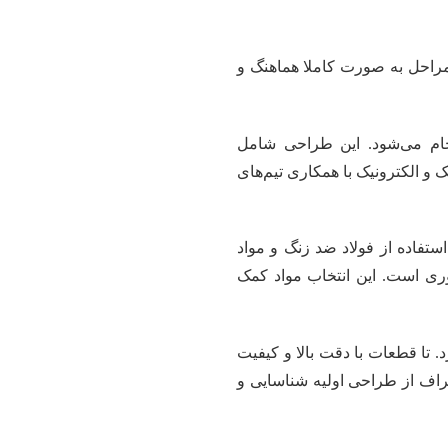
راحل به صورت کاملا هماهنگ و
جام می‌شود. این طراحی شامل
و الکترونیک با همکاری تیم‌های
تفاده از فولاد ضد زنگ و مواد
ری است. این انتخاب مواد کمک
ن‌آلات دقیق و تکنولوژی‌های پیشرفته مانند CNC انجام می‌گیرد. تا قطعات با دقت بالا و کیفیت
راف از طراحی اولیه شناسایی و