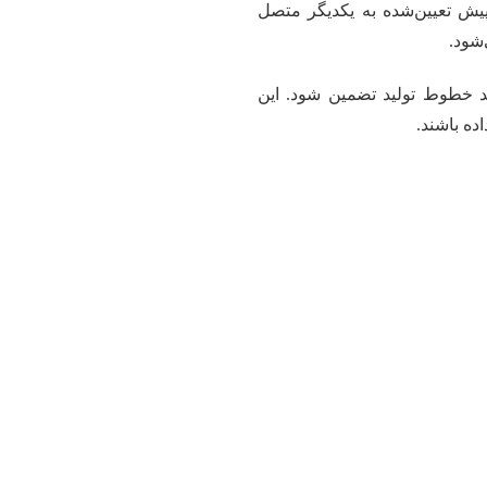
یش تعیین‌شده به یکدیگر متصل
شود.
مد خطوط تولید تضمین شود. این