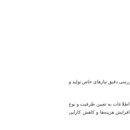
ررسی دقیق نیازهای خاص تولید و
ن اطلاعات به تعیین ظرفیت و نوع
افزایش هزینه‌ها و کاهش کارایی