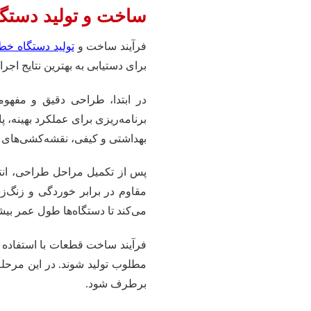
ساخت و تولید دستگا
فرآیند ساخت و
تولید دستگاه‌ خط 
برای دستیابی به بهترین نتایج اجرا
در ابتدا، طراحی دقیق و مفهو
برنامه‌ریزی برای عملکرد بهینه،
بهداشتی و کیفی، نقشه‌کشی‌های او
پس از تکمیل مراحل طراحی، انتخ
مقاوم در برابر خوردگی و زنگ‌
می‌کند تا دستگاه‌ها طول عمر بیشت
مطلوب تولید شوند. در این مرحل
برطرف شود.