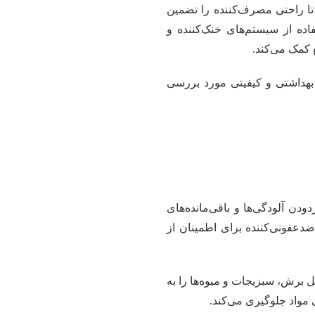
تا راحتی مصرف‌کننده را تضمین
اده از سیستم‌های خنک‌کننده و
 کمک می‌کند.
 بهداشتی و کیفیتی مورد بررسی
دن آلودگی‌ها و باقی‌مانده‌های
ضدعفونی‌کننده برای اطمینان از
ل برش، سبزیجات و میوه‌ها را به
مواد جلوگیری می‌کند.