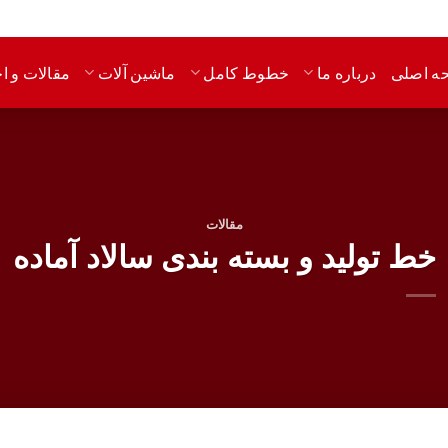
ه اصلی
مقالات و اخ
درباره ما
خطوط کامل
ماشین آلات
مقالات
خط تولید و بسته بندی سالاد آماده