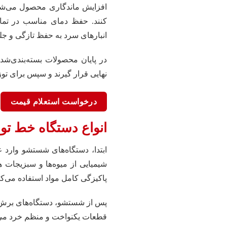
افزایش ماندگاری محصول می‌شوند
کنند. حفظ دمای مناسب در تمام 
انبارهای سرد به حفظ تازگی و جلو
در پایان محصولات بسته‌بندی‌شد
نهایی قرار گیرند و سپس برای توز
درخواست استعلام قیمت
انواع دستگاه خط تول
ابتدا، دستگاه‌های شستشو وارد ع
شیمیایی از میوه‌ها و سبزیجات ه
پاکیزگی کامل مواد استفاده می‌کن
پس از شستشو، دستگاه‌های برش وار
قطعات یکنواخت و منظم خرد می‌ک