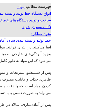
فهرست مطالب
پنهان
انواع دستگاه خط تولید و بسته بند
ساخت و تولید دستگاه های خط تو
نکات مهم در خرید
نحوه عملکرد
خط تولید و بسته بندی سالاد آماد
ایفا می‌کنند. در ابتدای فرآیند، 
وجود آلودگی‌های خارجی اطمینان
می‌شود که این مواد به طور کامل 
پس از شستشو، سبزیجات و میوه‌
ظاهری جذاب و قابلیت مصرف بدون
کردن مواد است که با دقت و طب
می‌تواند به صورت دستی یا با دستگ
پس از آماده‌سازی، سالاد در ظر