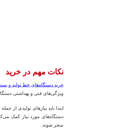
نکات مهم در خرید
خرید دستگاه‌های خط تولید و بسته‌
ویژگی‌های فنی و بهداشتی دستگاه‌ه
ابتدا باید نیازهای تولیدی از جم
دستگاه‌های مورد نیاز کمک می‌کن
منجر شوند.