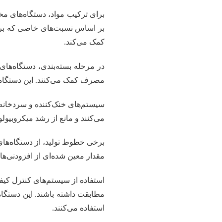
برای ترکیب مواد، دستگاه‌های مخلو
بر اساس نسبت‌های خاصی که برای 
کمک می‌کند.
در مرحله بسته‌بندی، دستگاه‌های 
مصرف کمک می‌کنند. این دستگاه‌ها
سیستم‌های خنک‌کننده و سردخانه ن
می‌کنند و مانع از رشد میکروبیول
برخی خطوط تولید، از دستگاه‌های پ
مقدار معین شده‌ای از افزودنی‌ها 
استفاده از سیستم‌های کنترل کیف
مطابقت داشته باشند. این دستگا
استفاده می‌کنند.