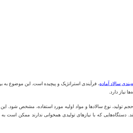
بندی سالاد آماده
، فرآیندی استراتژیک و پیچیده است. این موضوع به ب
ا نیاز دارد.
له حجم تولید، نوع سالادها و مواد اولیه مورد استفاده، مشخص شود. ای
د. دستگاه‌هایی که با نیازهای تولیدی همخوانی ندارند ممکن است به 