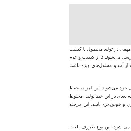
می در تولید محصول با کیفیت
ازرسی می‌شوند تا از کیفیت و عدم
 از آب و محلول‌های ویژه باعث
خرد می‌شوند. این امر به حفظ
 بعدی در این خط تولید، مخلوط
ن و خوش‌مزه باشد. این مرحله
دی می شود. این نوع ظروف باعث