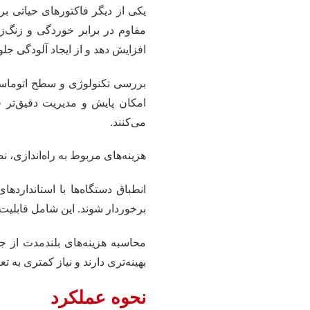
یکی از دیگر فاکتورهای حیاتی بر
مقاوم در برابر خوردگی و زنگ‌زد
افزایش دهد و از ایجاد آلودگی جلو
بررسی تکنولوژی و سطح اتوماسیو
امکان پایش و مدیریت دقیق‌تر فر
می‌کنند.
هزینه‌های مربوط به راه‌اندازی، 
برخوردار شوند. این شامل قابلیت
محاسبه هزینه‌های بلندمدت از 
بهینه‌تری دارند و نیاز کمتری به 
نحوه عملکرد