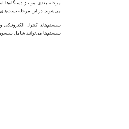
مرحله بعدی مونتاژ دستگاه‌ها 
می‌شوند. در این مرحله تست‌های 
سیستم‌های کنترل الکترونیکی و 
سیستم‌ها می‌توانند شامل سنسورهای هوشمند، واحدهای کنت