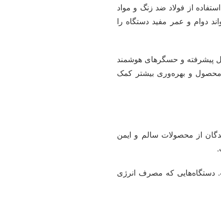
ستفاده از فولاد ضد زنگ و مواد
اند دوام و عمر مفید دستگاه را
ترل پیشرفته و حسگرهای هوشمند
یی محصول و بهره‌وری بیشتر کمک
ز باید تضمین شود. تا مصرف‌کنندگان از محصولات سالم و ایمن
.
. دستگاه‌هایی که مصرف انرژی