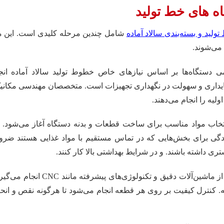
ه های خط تولید
تولید و بسته‌بندی سالاد آماده
شامل چندین مرحله کلیدی است. این م
 می‌شوند.
می دستگاه‌ها بر اساس نیازهای خاص خطوط تولید سالاد آماده ان
 پایداری و سهولت در نگهداری تجهیزات است. متخصصان مهندسی مکانیک 
لیه را انجام می‌دهند.
اب مواد مناسب برای ساخت قطعات و بدنه دستگاه آغاز می‌شود. اس
زدگی برای بخش‌هایی که در تماس مستقیم با مواد غذایی هستند ضرو
ری داشته باشند. و در شرایط بهداشتی بالا کار کنند.
فرآیند ساخت قطعات با استفاده از ماشی
ه. کنترل کیفیت بر روی هر قطعه انجام می‌شود تا هرگونه نقص و انح