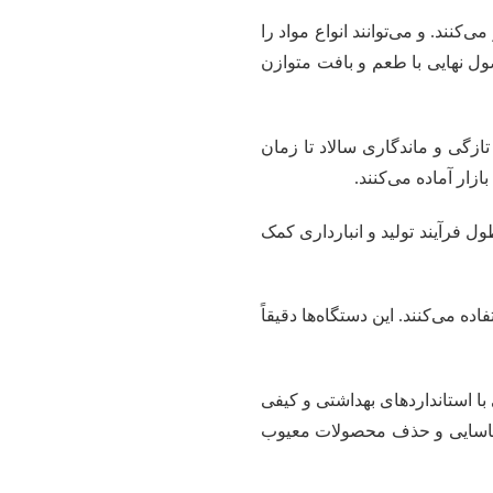
کنند. و می‌توانند انواع مواد را
ول نهایی با طعم و بافت متوازن
تازگی و ماندگاری سالاد تا زمان
زار آماده می‌کنند.
ل فرآیند تولید و انبارداری کمک
ه می‌کنند. این دستگاه‌ها دقیقاً
ا استانداردهای بهداشتی و کیفی
 شناسایی و حذف محصولات معیوب