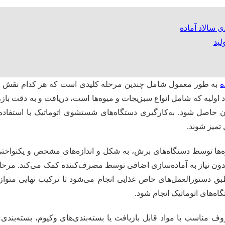
ی سالاد آماده
لید
ه
به طور معمول شامل چندین مرحله کلیدی است که هر کدام نقش مه
مواد اولیه که شامل انواع سبزیجات و میوه‌ها است، دریافت و به دقت ب
 حاصل شود. به‌کارگیری دستگاه‌های شستشوی اتوماتیک با استفاده
تمیز شوند.
ها توسط دستگاه‌های برش، به شکل و اندازه‌های مشخص و یکنواختی 
 نیاز به آماده‌سازی اضافی توسط مصرف‌کننده کمک می‌کند. مرحله
ق دستورالعمل‌های خاص غذایی انجام می‌شود تا ترکیب نهایی متواز
اه‌های اتوماتیک انجام شود.
وف مناسب با مواد قابل بازیافت یا بسته‌بندی‌های وکیوم، بسته‌بن