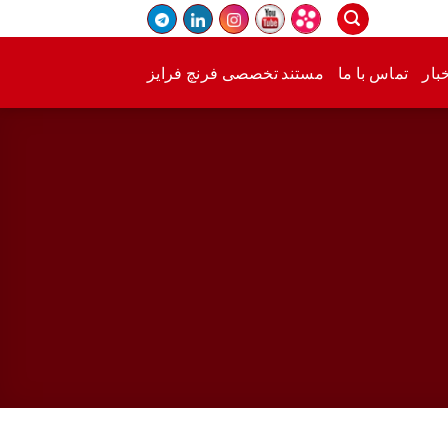
بار
تماس با ما
مستند تخصصی فرنچ فرایز