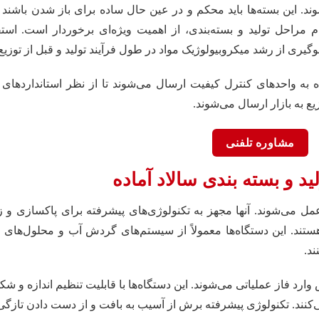
. این بسته‌ها باید محکم و در عین حال ساده برای باز شدن باشند 
مراحل تولید و بسته‌بندی، از اهمیت ویژه‌ای برخوردار است. استف
گیری از رشد میکروبیولوژیک مواد در طول فرآیند تولید و قبل از توزیع
ه به واحدهای کنترل کیفیت ارسال می‌شوند تا از نظر استانداردهای
یع به بازار ارسال می‌شوند.
مشاوره تلفنی
ید و بسته بندی سالاد آماده
مل می‌شوند. آنها مجهز به تکنولوژی‌های پیشرفته برای پاکسازی و زدو
ستند. این دستگاه‌ها معمولاً از سیستم‌های گردش آب و محلول‌های 
ند.
د فاز عملیاتی می‌شوند. این دستگاه‌ها با قابلیت تنظیم اندازه و شک
نند. تکنولوژی پیشرفته برش از آسیب به بافت و از دست دادن تازگی 