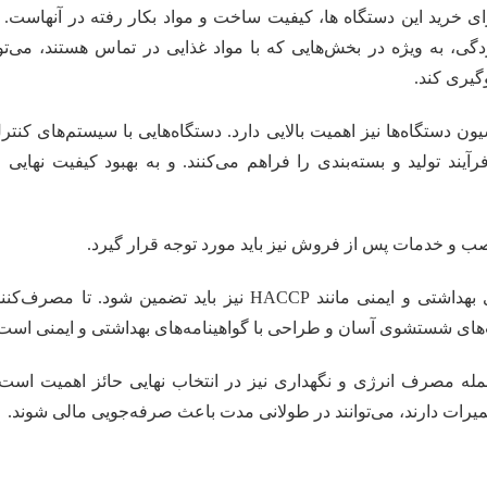
ای خرید این دستگاه ها، کیفیت ساخت و مواد بکار رفته در آنهاست. ا
گی، به ویژه در بخش‌هایی که با مواد غذایی در تماس هستند، می‌تو
گیری کند.
ن دستگاه‌ها نیز اهمیت بالایی دارد. دستگاه‌هایی با سیستم‌های کن
آیند تولید و بسته‌بندی را فراهم می‌کنند. و به بهبود کیفیت نها
نصب و خدمات پس از فروش نیز باید مورد توجه قرار گیرد.
انطباق دستگاه‌ها با استانداردهای بهداشتی و ایمنی مانند HACCP نی
‌های شستشوی آسان و طراحی با گواهینامه‌های بهداشتی و ایمنی است
جمله مصرف انرژی و نگهداری نیز در انتخاب نهایی حائز اهمیت است
تعمیرات دارند، می‌توانند در طولانی مدت باعث صرفه‌جویی مالی شوند.