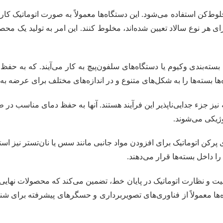
ط‌کن استفاده می‌شود. این دستگاه‌ها معمولاً به صورت اتوماتیک کار می‌
هر نوع سالاد تعیین شده‌اند، مخلوط کنند. این امر به تولید یک محص
بسته‌بندی وکیوم یا دستگاه‌های سلفون‌پیچ به کار می‌آیند. که به حفظ 
 بسته‌ها را به شکل‌های متنوع و در اندازه‌های مختلف برای عرضه به با
یز جزء جدایی‌ناپذیر این فرآیند هستند. آنها به حفظ دمای مناسب در طو
وژیکی می‌شوند.
رکن اتوماتیک برای افزودن مواد جانبی مانند سس یا نان‌تستر نیز استفاد
را داخل بسته‌ها قرار می‌دهند.
یت و نظارت اتوماتیک در پایان خط، تضمین می‌کند که محصولات نهایی ب
ه‌ها معمولاً از فناوری‌های تصویربرداری و حسگرهای پیشرفته برای