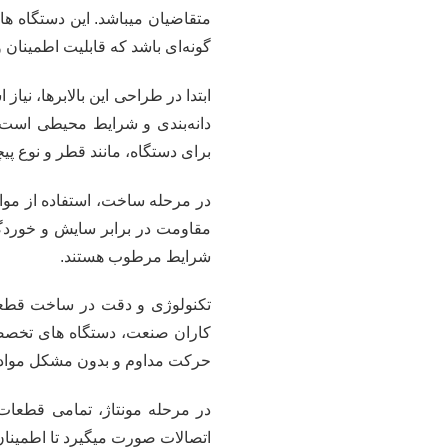
متقاضیان میباشد. این دستگاه ها ب
گونه‌ای باشد که قابلیت اطمینان و 
ابتدا در طراحی این بالابرها، نی
دانه‌بندی و شرایط محیطی است 
برای دستگاه، مانند قطر و نوع پ
در مرحله ساخت، استفاده از مواد
مقاومت در برابر سایش و خوردگی
شرایط مرطوب هستند.
تکنولوژی و دقت در ساخت قطعات،
کاران صنعت، دستگاه های تخصصی 
حرکت مداوم و بدون مشکل مواد ر
در مرحله مونتاژ، تمامی قطعات
اتصالات صورت میگیرد تا اطمین