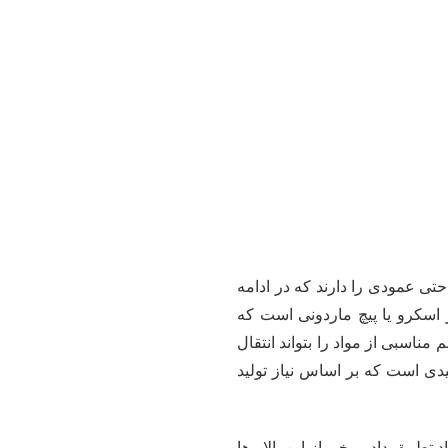
حتی عمودی را دارند که در ادامه
اسکرو یا پیچ ماردونی است که
 تا حجم مناسبی از مواد را بتواند انتقال
دی است که بر اساس نیاز تولید
تطبیق داد. برخی از این بالابرها