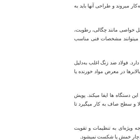
کار میروند و طراحی آنها باید به
شامل خواصی مانند چگالی، رطوبت،
ن میتوانند مشخصات فنی مناسب
رد. فولاد ضد زنگ اغلب به‌دلیل
ابرها در معرض مواد خورنده یا
ن دستگاه ها ایفا میکند. پویش
ا و سطح صاف به کار میگیرد تا
 ویژه‌ای به تنظیمات و تقویت
 دچار خمش یا شکست نمیشود.