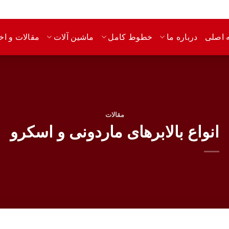
 اصلی
مقالات و اخب
درباره ما
خطوط کامل
ماشین آلات
مقالات
انواع بالابرهای ماردونی و اسکرو