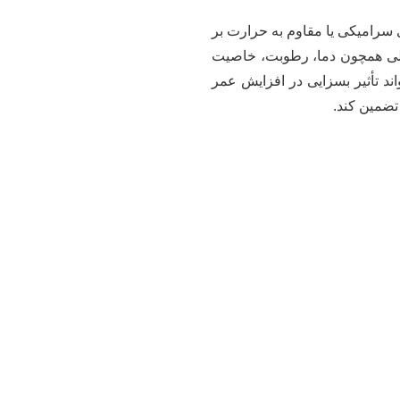
 سرامیکی یا مقاوم به حرارت بر
ملی همچون دما، رطوبت، خاصیت
اند تأثیر بسزایی در افزایش عمر
تضمین کند.