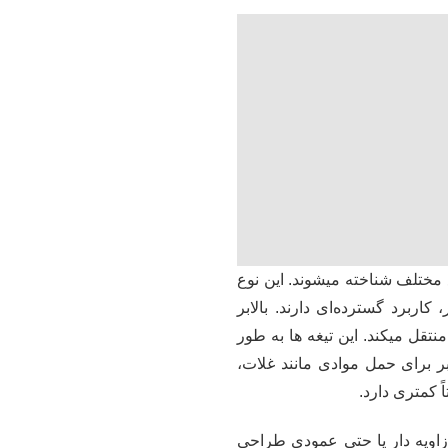
 مختلف شناخته میشوند. این نوع
کاربرد گسترده‌ای دارند. بالابر
قل میکند. این تیغه ها به طور
ر برای حمل موادی مانند غلات،
 کمتری دارد.
 زاویه دار یا حتی عمودی طراحی