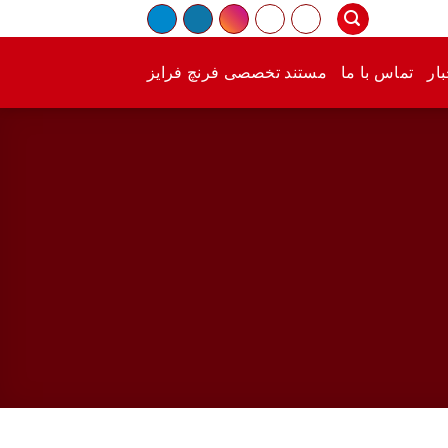
ار
تماس با ما
مستند تخصصی فرنچ فرایز