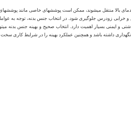
ا با دمای بالا منتقل میشوند، ممکن است پوششهای خاصی مانند پوششهای
ش و خرابی زودرس جلوگیری شود. در انتخاب جنس بدنه، توجه به عوا
شتی و ایمنی بسیار اهمیت دارد. انتخاب صحیح و بهینه جنس بدنه میتو
گهداری داشته باشد و همچنین عملکرد بهینه را در شرایط کاری سخت 