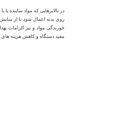
در بالابرهایی که مواد ساینده ی
روی بدنه اعمال شود تا از سای
خورندگی مواد و نیز الزامات بهدا
مفید دستگاه و کاهش هزینه های ن