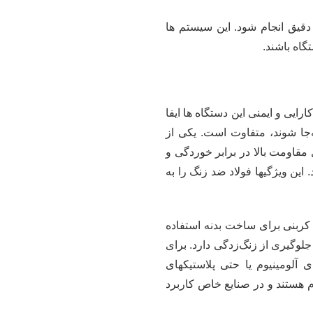
دقیق انجام شود. این سیستم ها
اه باشند.
ایی و ایمنی این دستگاه ها ایفا
جا شوند، متفاوت است. یکی از
 مقاومت بالا در برابر خوردگی و
ین ویژگیها فولاد ضد زنگ را به
 کربنی برای ساخت بدنه استفاده
لوگیری از زنگ‌زدگی دارد. برای
 آلومینیوم یا حتی پلاستیکهای
م هستند و در صنایع خاص کاربرد