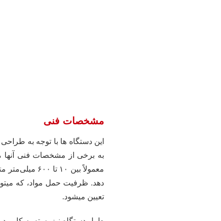
مشخصات فنی
این دستگاه ها با توجه به طراحی 
به برخی از مشخصات فنی آنها م
معمولاً بین ۱۰ 
دهد. ظرفیت حمل مواد، که میتوا
تعیین میشود.
طول دستگاه نیز بسته به کاربرد می