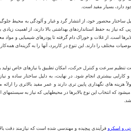
ود دارد، بسیار مفید است.
یل ساختار محصور خود، از انتشار گرد و غبار و آلودگی به محیط جلوگیر
یی که نیاز به حفظ استانداردهای بهداشتی بالا دارند، از اهمیت زیادی 
لابرها است. از غلات و خوراک دام گرفته تا پودرهای شیمیایی و مواد مع
وصیات مختلف را دارند. این تنوع در کاربرد، آنها را به گزینه‌ای همه‌کا
بلیت تنظیم سرعت و کنترل حرکت، امکان تطبیق با نیازهای خاص تولید را
ت و کارایی بیشتری انجام شود. در نهایت، به دلیل ساختار ساده و 
اً هزینه های نگهداری پایین تری دارند و عمر مفید بالاتری را ارائه م
شود که انتخاب این نوع بالابرها در محیطهایی که نیاز به سیستمهای انت
شد.
نی و اسکرو
فرآیندی پیچیده و مهندسی شده است که نیازمند دقت بالا