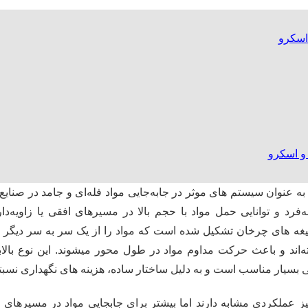
 اسکرو
و اسکرو
ه عنوان سیستم های موثر در جابه‌جایی مواد فله‌ای و جامد در صنایع
فرد و توانایی حمل مواد با حجم بالا در مسیرهای افقی یا زاویه‌دار، 
یغه های چرخان تشکیل شده است که مواد را از یک سر به سر دیگر منت
ه‌اند و باعث حرکت مداوم مواد در طول محور میشوند. این نوع بالاب
ی بسیار مناسب است و به دلیل ساختار ساده، هزینه های نگهداری نسبتاً
یز عملکردی مشابه دارند اما بیشتر برای جابجایی مواد در مسیرهای