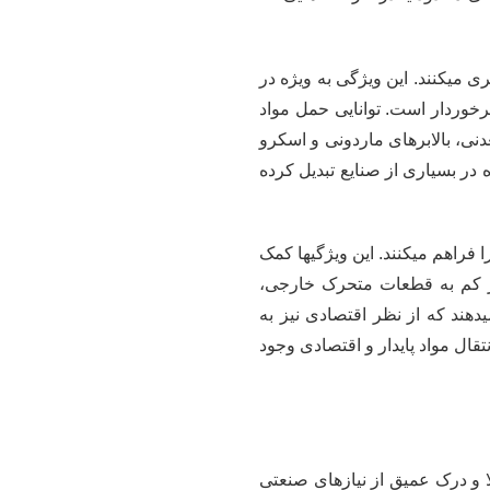
ی میکنند. این ویژگی به ویژه در
برخوردار است. توانایی حمل مواد
دنی، بالابرهای ماردونی و اسکرو
ره در بسیاری از صنایع تبدیل کرده
 فراهم میکنند. این ویژگیها کمک
نیاز کم به قطعات متحرک خارجی،
یدهند که از نظر اقتصادی نیز به
قال مواد پایدار و اقتصادی وجود
 و درک عمیق از نیازهای صنعتی